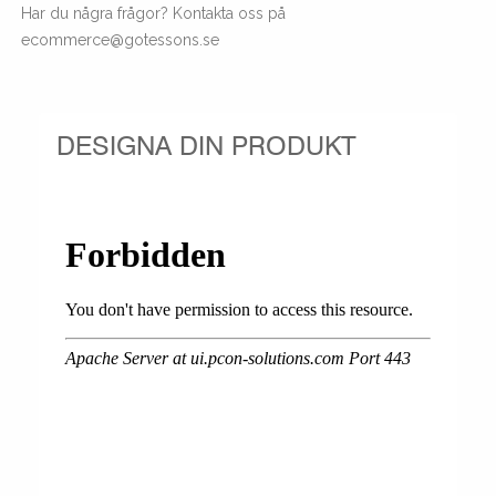
Har du några frågor? Kontakta oss på
ecommerce@gotessons.se
DESIGNA DIN PRODUKT