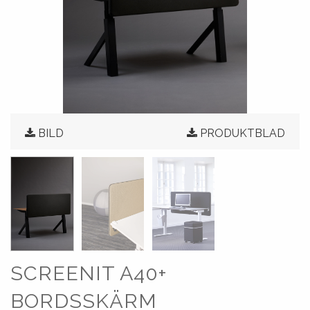
BILD
PRODUKTBLAD
SCREENIT A40+
BORDSSKÄRM