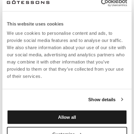
This website uses cookies
We use cookies to personalise content and ads, to
provide social media features and to analyse our traffic.
We also share information about your use of our site with
our social media, advertising and analytics partners who
may combine it with other information that you’ve
provided to them or that they’ve collected from your use
of their services.
Show details
Allow all