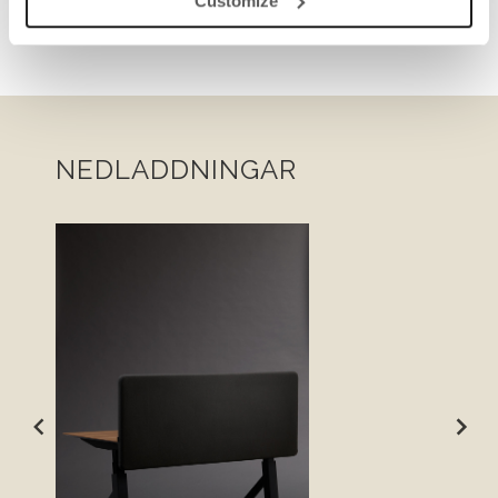
Customize
NEDLADDNINGAR