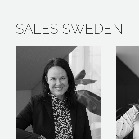
SALES SWEDEN