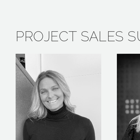
PROJECT SALES 