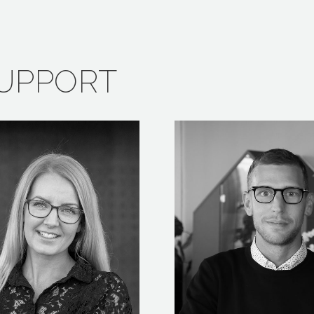
SUPPORT