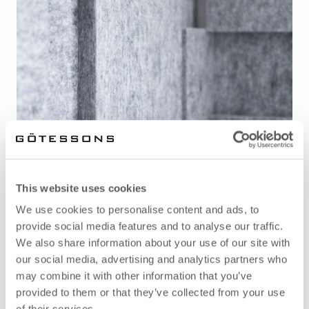
Blixtlås och Sömmar
This website uses cookies
Kärnmaterial ECOSUND
We use cookies to personalise content and ads, to
Övriga Material
provide social media features and to analyse our traffic.
We also share information about your use of our site with
our social media, advertising and analytics partners who
may combine it with other information that you’ve
provided to them or that they’ve collected from your use
of their services.