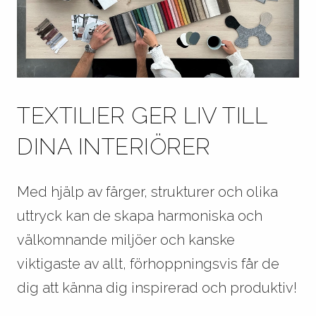
TEXTILIER GER LIV TILL
DINA INTERIÖRER
Med hjälp av färger, strukturer och olika
uttryck kan de skapa harmoniska och
välkomnande miljöer och kanske
viktigaste av allt, förhoppningsvis får de
dig att känna dig inspirerad och produktiv!