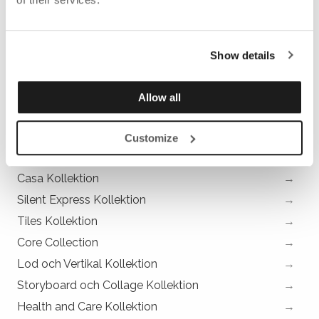
Show details
Allow all
Customize
Casa Kollektion
Silent Express Kollektion
Tiles Kollektion
Core Collection
Lod och Vertikal Kollektion
Storyboard och Collage Kollektion
Health and Care Kollektion