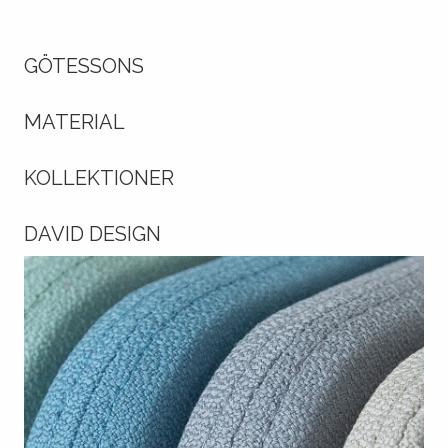
GÖTESSONS
MATERIAL
KOLLEKTIONER
DAVID DESIGN