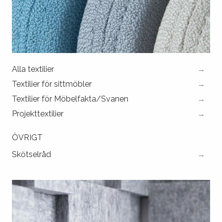
Alla textilier
Textilier för sittmöbler
Textilier för Möbelfakta/Svanen
Projekttextilier
ÖVRIGT
Skötselråd