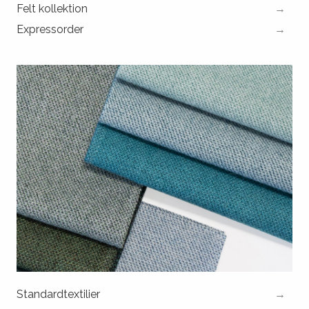
Felt kollektion
Expressorder
Standardtextilier