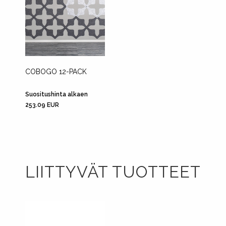
COBOGO 12-PACK
Suositushinta alkaen
253.09 EUR
LIITTYVÄT TUOTTEET