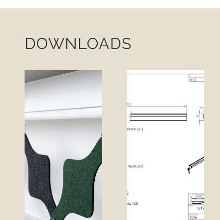
DOWNLOADS