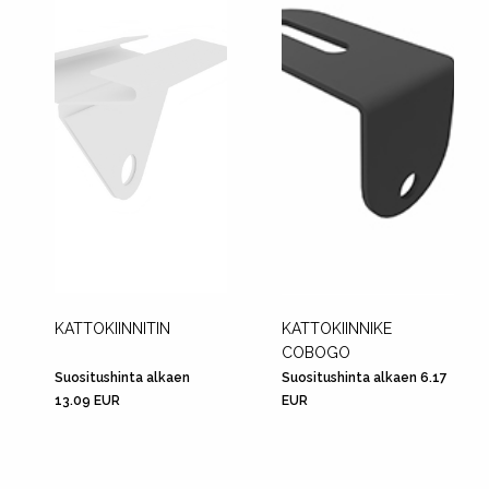
KATTOKIINNITIN
KATTOKIINNIKE
COBOGO
Suositushinta alkaen
Suositushinta alkaen 6.17
13.09 EUR
EUR