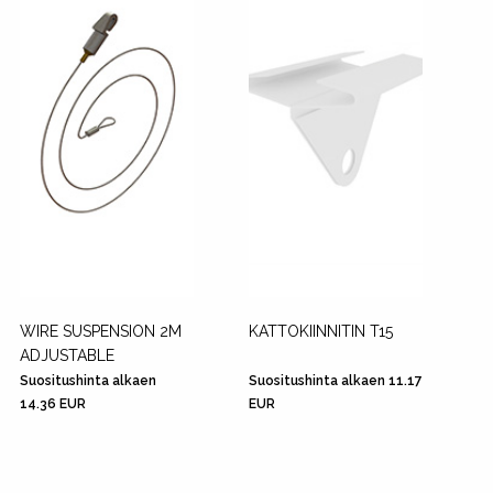
WIRE SUSPENSION 2M
KATTOKIINNITIN T15
ADJUSTABLE
Suositushinta alkaen
Suositushinta alkaen 11.17
14.36 EUR
EUR