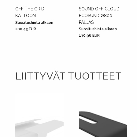
OFF THE GRID
SOUND OFF CLOUD
KATTOON
ECOSUND Ø800
PALJAS
Suositushinta alkaen
200.43 EUR
Suositushinta alkaen
130.96 EUR
LIITTYVÄT TUOTTEET