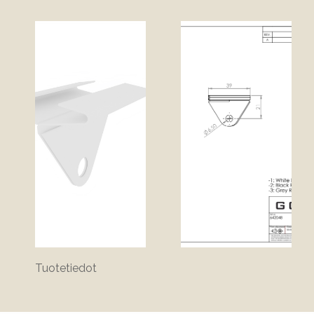
Tuotetiedot