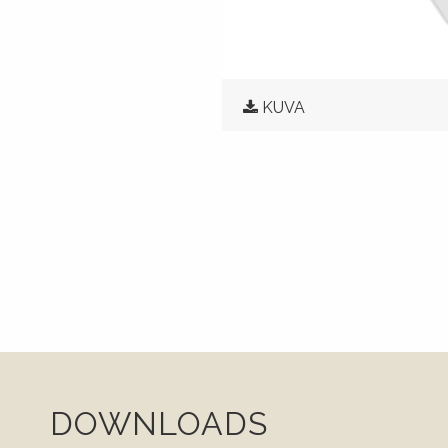
KUVA
DOWNLOADS