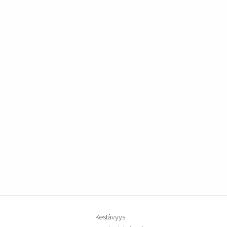
Kestävyys