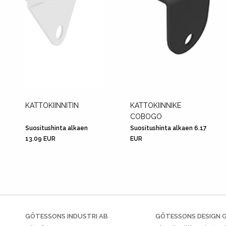
KATTOKIINNITIN
KATTOKIINNIKE
COBOGO
Suositushinta alkaen
Suositushinta alkaen 6.17
13.09 EUR
EUR
GÖTESSONS INDUSTRI AB
GÖTESSONS DESIGN 