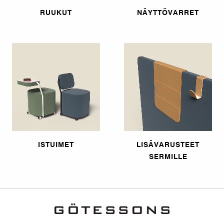
RUUKUT
NÄYTTÖVARRET
ISTUIMET
LISÄVARUSTEET
SERMILLE