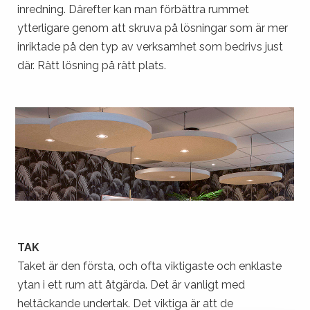
inredning. Därefter kan man förbättra rummet
ytterligare genom att skruva på lösningar som är mer
inriktade på den typ av verksamhet som bedrivs just
där. Rätt lösning på rätt plats.
TAK
Taket är den första, och ofta viktigaste och enklaste
ytan i ett rum att åtgärda. Det är vanligt med
heltäckande undertak. Det viktiga är att de