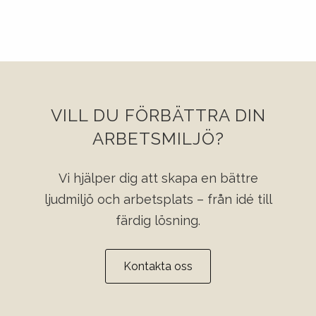
VILL DU FÖRBÄTTRA DIN
ARBETSMILJÖ?
Vi hjälper dig att skapa en bättre
ljudmiljö och arbetsplats – från idé till
färdig lösning.
Kontakta oss