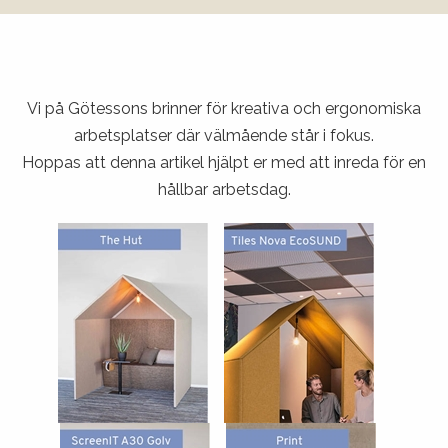
Vi på Götessons brinner för kreativa och ergonomiska
arbetsplatser där välmående står i fokus.
Hoppas att denna artikel hjälpt er med att inreda för en
hållbar arbetsdag.