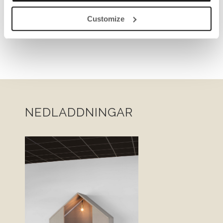
Customize
NEDLADDNINGAR