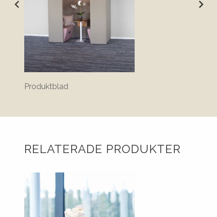
Produktblad
Annat
RELATERADE PRODUKTER