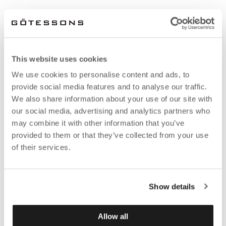
This website uses cookies
We use cookies to personalise content and ads, to
provide social media features and to analyse our traffic.
We also share information about your use of our site with
our social media, advertising and analytics partners who
may combine it with other information that you’ve
provided to them or that they’ve collected from your use
of their services.
Show details
Allow all