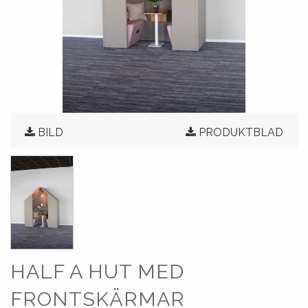
BILD
PRODUKTBLAD
HALF A HUT MED
FRONTSKÄRMAR