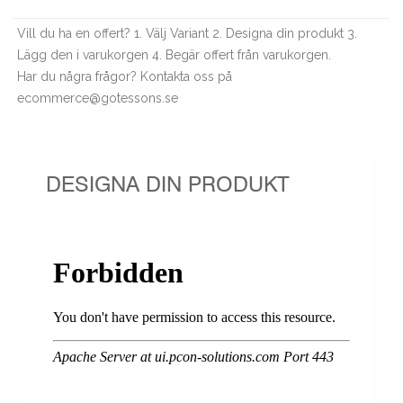
Vill du ha en offert? 1. Välj Variant 2. Designa din produkt 3.
Lägg den i varukorgen 4. Begär offert från varukorgen.
Har du några frågor? Kontakta oss på
ecommerce@gotessons.se
DESIGNA DIN PRODUKT