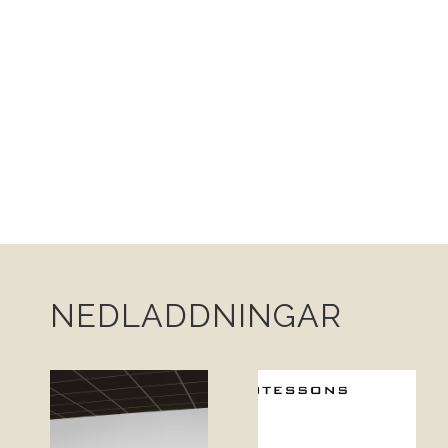
NEDLADDNINGAR