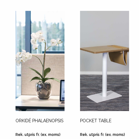
ORKIDÉ PHALAENOPSIS
POCKET TABLE
Rek. utpris fr. (ex. moms)
Rek. utpris fr. (ex. moms)