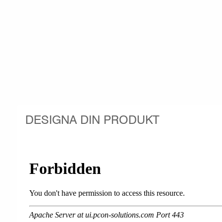
DESIGNA DIN PRODUKT