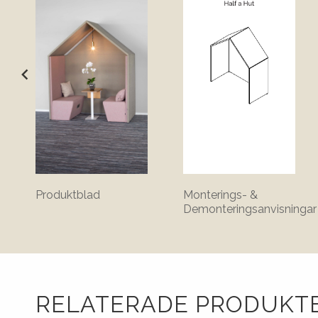
Produktblad
Monterings- &
Demonteringsanvisningar
RELATERADE PRODUKT