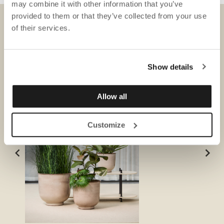
may combine it with other information that you’ve
provided to them or that they’ve collected from your use
of their services.
NEDLADDNINGAR
Show details
Allow all
Customize