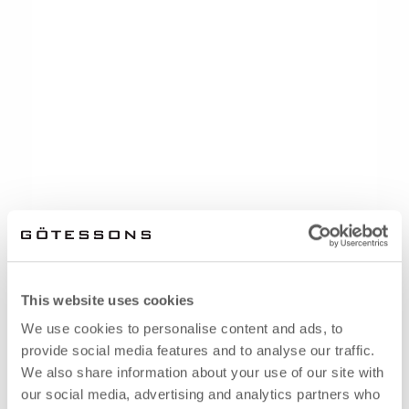
This website uses cookies
We use cookies to personalise content and ads, to
provide social media features and to analyse our traffic.
We also share information about your use of our site with
our social media, advertising and analytics partners who