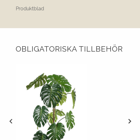
Produktblad
Ritnin
OBLIGATORISKA TILLBEHÖR