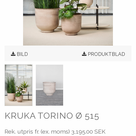
BILD
PRODUKTBLAD
KRUKA TORINO Ø 515
Rek. utpris fr. (ex. moms)
3,195.00 SEK