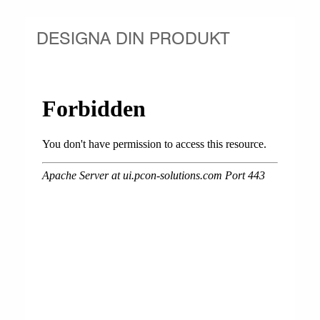
DESIGNA DIN PRODUKT