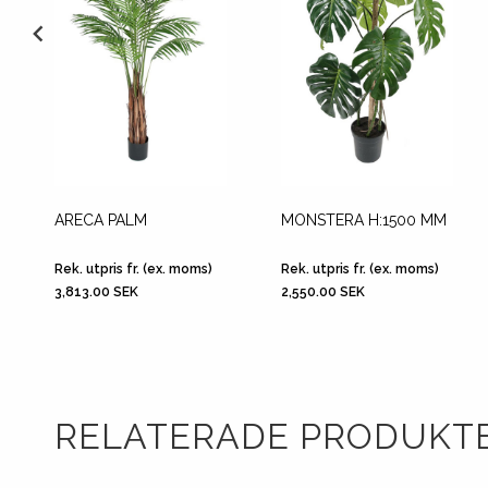
ARECA PALM
MONSTERA H:1500 MM
Rek. utpris fr. (ex. moms)
Rek. utpris fr. (ex. moms)
3,813.00 SEK
2,550.00 SEK
RELATERADE PRODUKT