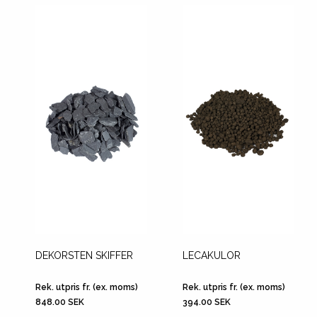
DEKORSTEN SKIFFER
LECAKULOR
Rek. utpris fr. (ex. moms)
Rek. utpris fr. (ex. moms)
848.00 SEK
394.00 SEK