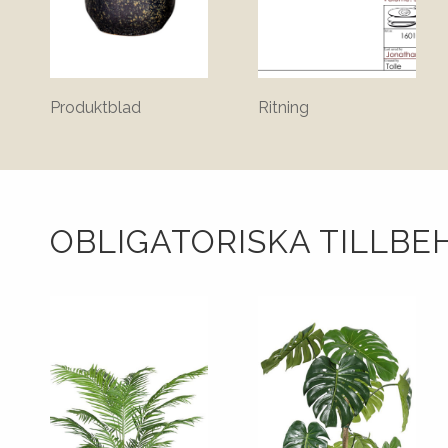
Produktblad
Ritning
OBLIGATORISKA TILLBE