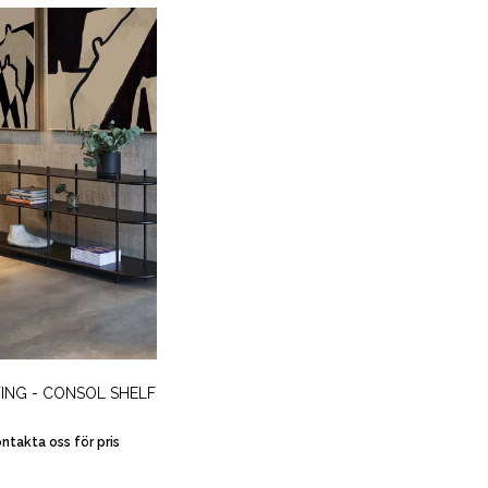
ING - CONSOL SHELF
ntakta oss för pris