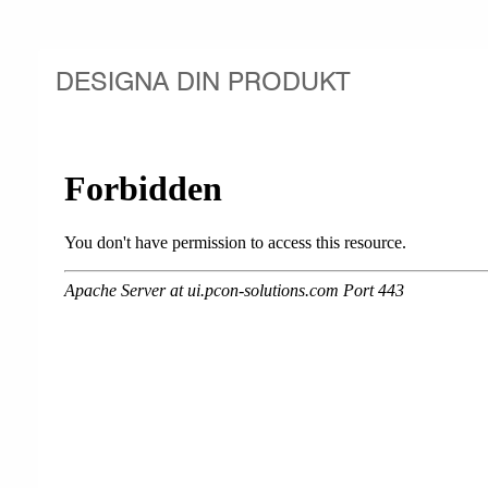
DESIGNA DIN PRODUKT