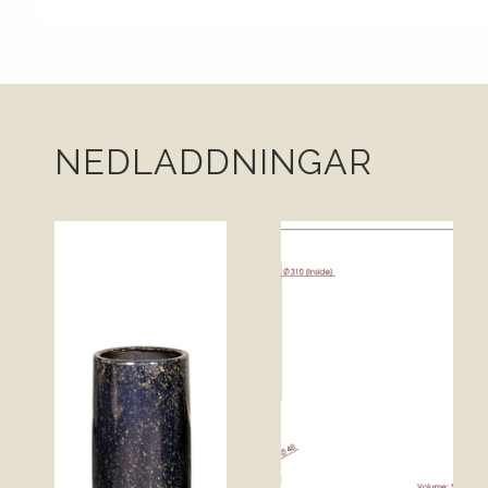
NEDLADDNINGAR