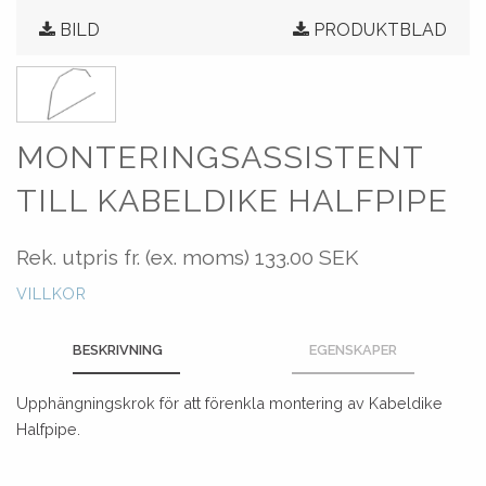
BILD
PRODUKTBLAD
MONTERINGSASSISTENT
TILL KABELDIKE HALFPIPE
Rek. utpris fr. (ex. moms)
133.00 SEK
VILLKOR
BESKRIVNING
EGENSKAPER
Upphängningskrok för att förenkla montering av Kabeldike
Halfpipe.