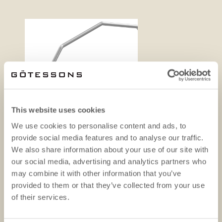
This website uses cookies
We use cookies to personalise content and ads, to
provide social media features and to analyse our traffic.
We also share information about your use of our site with
our social media, advertising and analytics partners who
may combine it with other information that you’ve
provided to them or that they’ve collected from your use
Produktblad
Ritnin
of their services.