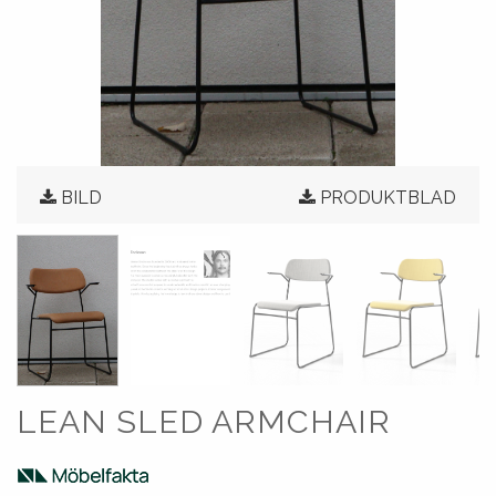
BILD
PRODUKTBLAD
LEAN SLED ARMCHAIR