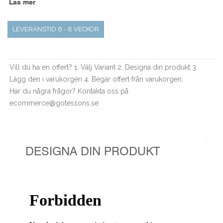
Läs mer
LEVERANSTID 6 - 8 VECKOR
Vill du ha en offert? 1. Välj Variant 2. Designa din produkt 3.
Lägg den i varukorgen 4. Begär offert från varukorgen.
Har du några frågor? Kontakta oss på
ecommerce@gotessons.se
DESIGNA DIN PRODUKT