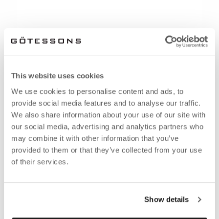
This website uses cookies
We use cookies to personalise content and ads, to
provide social media features and to analyse our traffic.
We also share information about your use of our site with
our social media, advertising and analytics partners who
may combine it with other information that you’ve
provided to them or that they’ve collected from your use
of their services.
Show details