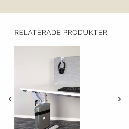
RELATERADE PRODUKTER