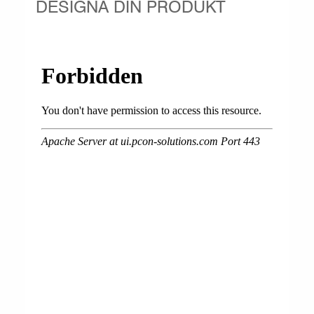
DESIGNA DIN PRODUKT