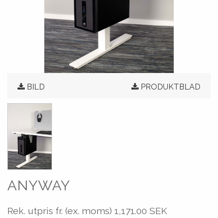
BILD
PRODUKTBLAD
ANYWAY
Rek. utpris fr. (ex. moms)
1,171.00 SEK