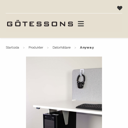
startsida
produkter
datorhållare
anyway