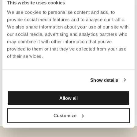
This website uses cookies
We use cookies to personalise content and ads, to
provide social media features and to analyse our traffic.
We also share information about your use of our site with
our social media, advertising and analytics partners who
may combine it with other information that you’ve
provided to them or that they’ve collected from your use
of their services.
Show details
Allow all
Customize