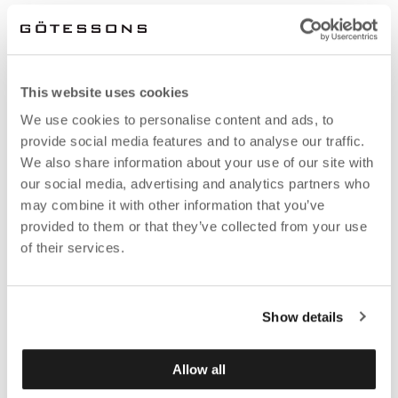
This website uses cookies
We use cookies to personalise content and ads, to
provide social media features and to analyse our traffic.
We also share information about your use of our site with
our social media, advertising and analytics partners who
may combine it with other information that you’ve
provided to them or that they’ve collected from your use
of their services.
Show details
Allow all