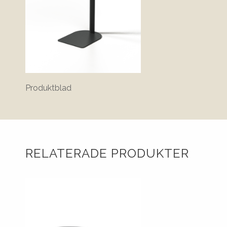
Produktblad
RELATERADE PRODUKTER