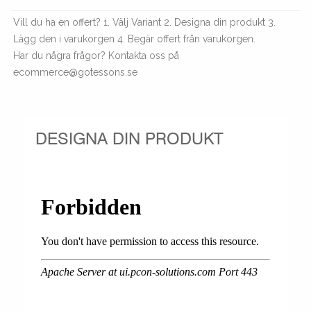
Vill du ha en offert? 1. Välj Variant 2. Designa din produkt 3.
Lägg den i varukorgen 4. Begär offert från varukorgen.
Har du några frågor? Kontakta oss på
ecommerce@gotessons.se
DESIGNA DIN PRODUKT