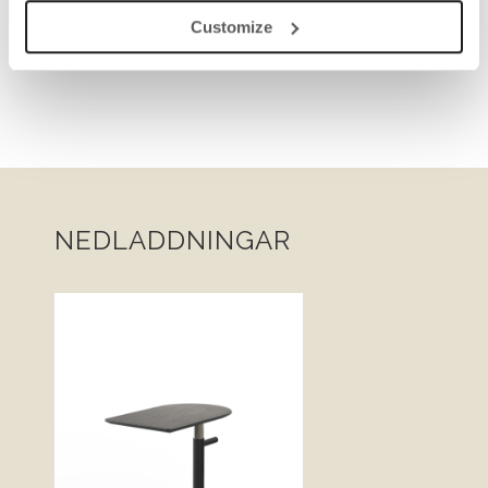
Customize
NEDLADDNINGAR