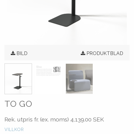
BILD
PRODUKTBLAD
TO GO
Rek. utpris fr. (ex. moms)
4,139.00 SEK
VILLKOR