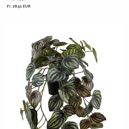
Fr. 28.51 EUR