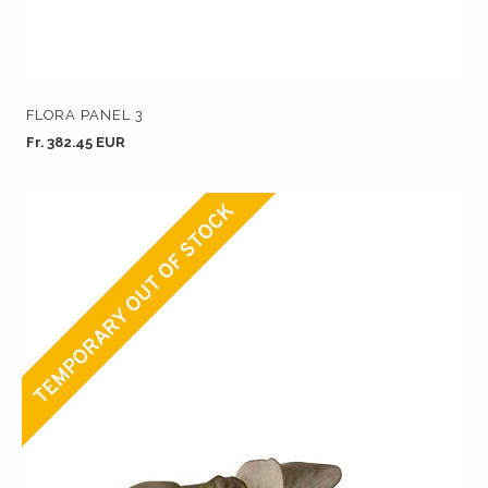
FLORA PANEL 3
Fr. 382.45 EUR