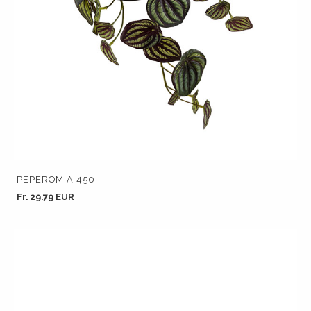
PEPEROMIA 450
Fr. 29.79 EUR