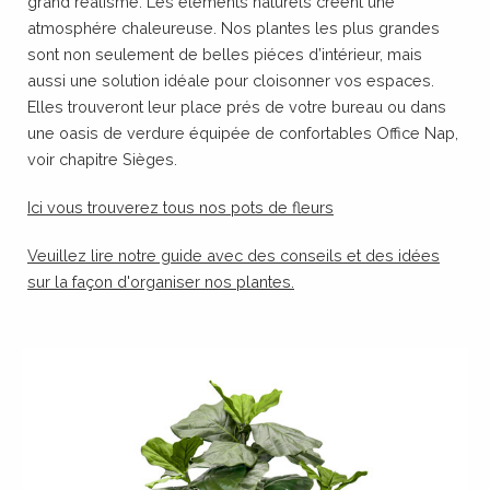
grand réalisme. Les éléments naturels créent une
atmosphére chaleureuse. Nos plantes les plus grandes
sont non seulement de belles piéces d’intérieur, mais
aussi une solution idéale pour cloisonner vos espaces.
Elles trouveront leur place prés de votre bureau ou dans
une oasis de verdure équipée de confortables Office Nap,
voir chapitre Sièges.
Ici vous trouverez tous nos pots de fleurs
Veuillez lire notre guide avec des conseils et des idées
sur la façon d'organiser nos plantes.