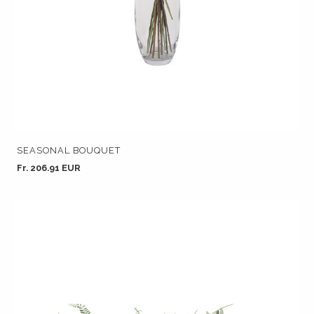
SEASONAL BOUQUET
Fr. 206.91 EUR