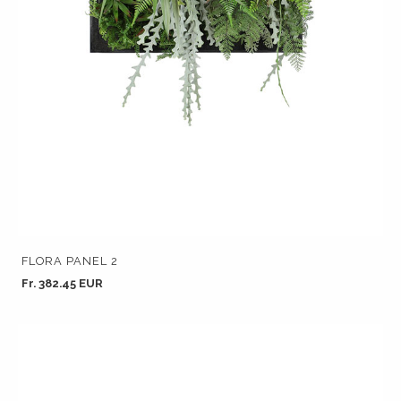
FLORA PANEL 2
Fr. 382.45 EUR