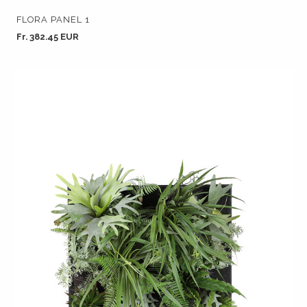
FLORA PANEL 1
Fr. 382.45 EUR