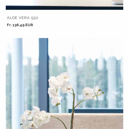
ALOE VERA 550
Fr. 136.49 EUR