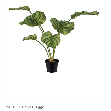
CALATHEA GREEN 550