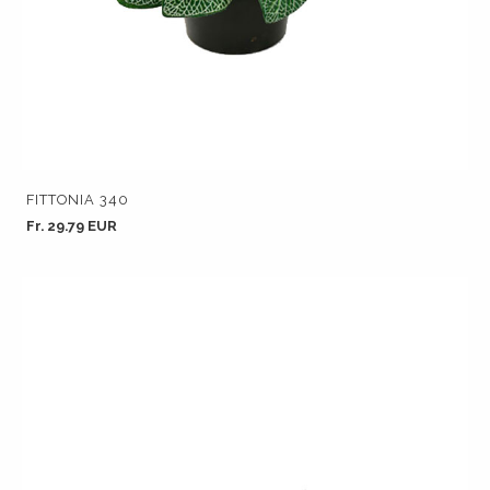
FITTONIA 340
Fr. 29.79 EUR