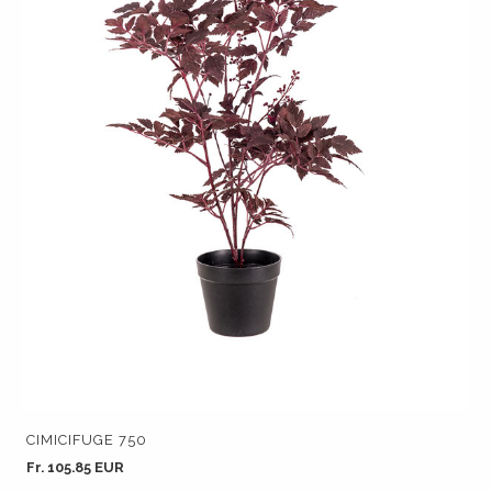
CIMICIFUGE 750
Fr. 105.85 EUR