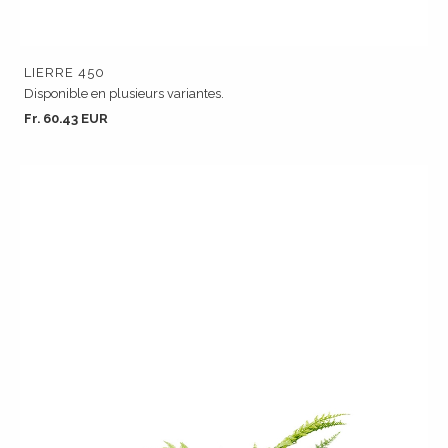
LIERRE 450
Disponible en plusieurs variantes.
Fr. 60.43 EUR