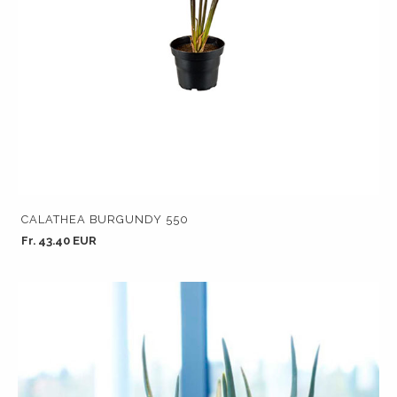
CALATHEA BURGUNDY 550
Fr. 43.40 EUR