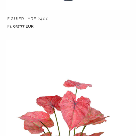
FIGUIER LYRE 2400
Fr. 637.77 EUR