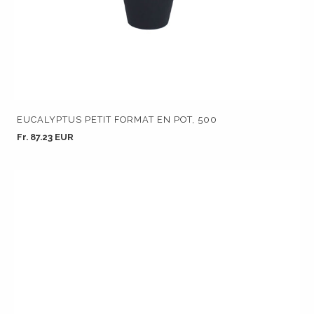
EUCALYPTUS PETIT FORMAT EN POT, 500
Fr. 87.23 EUR