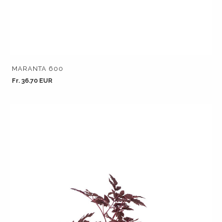
MARANTA 600
Fr. 36.70 EUR