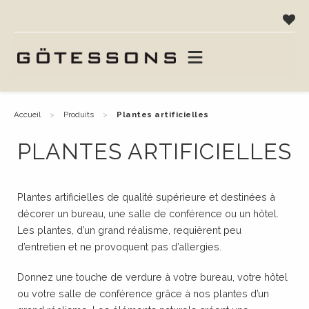
accueil
produits
plantes artificielles
PLANTES ARTIFICIELLES
Plantes artificielles de qualité supérieure et destinées à
décorer un bureau, une salle de conférence ou un hôtel.
Les plantes, d’un grand réalisme, requièrent peu
d’entretien et ne provoquent pas d’allergies.
Donnez une touche de verdure à votre bureau, votre hôtel
ou votre salle de conférence grâce à nos plantes d’un