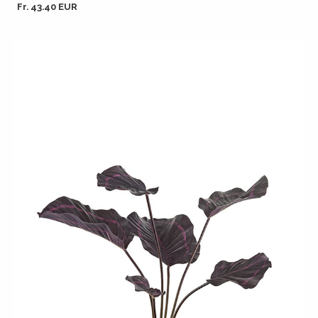
Fr. 43.40 EUR