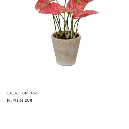
CALADIUM 800
Fr. 371.81 EUR