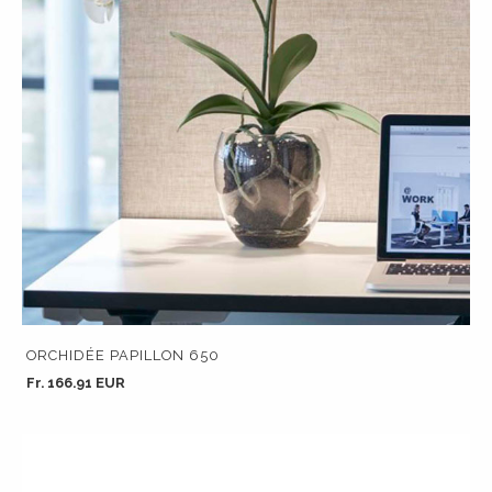
ORCHIDÉE PAPILLON 650
Fr. 166.91 EUR