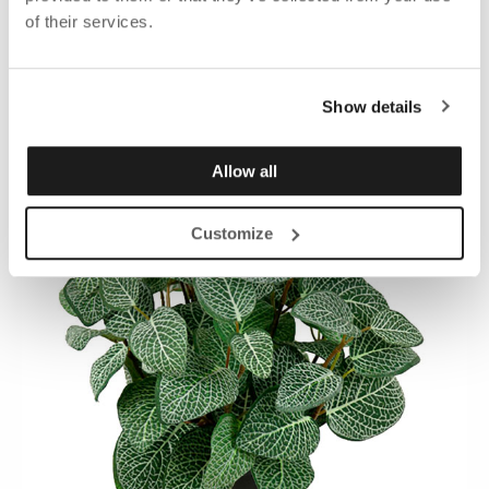
of their services.
Show details
Allow all
Customize