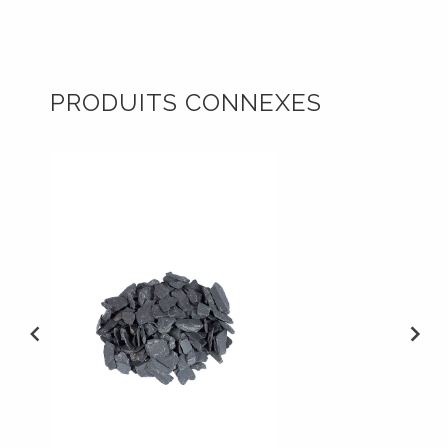
PRODUITS CONNEXES