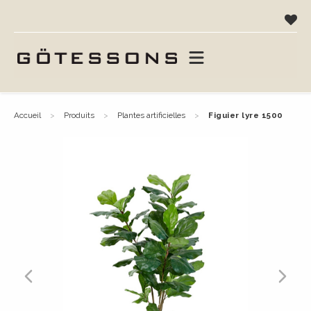
accueil
produits
plantes artificielles
figuier lyre 1500