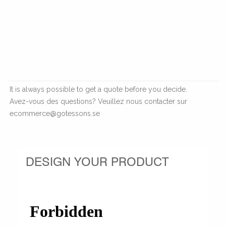
It is always possible to get a quote before you decide.
Avez-vous des questions? Veuillez nous contacter sur
ecommerce@gotessons.se
DESIGN YOUR PRODUCT