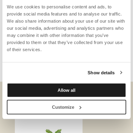
We use cookies to personalise content and ads, to
provide social media features and to analyse our traffic.
We also share information about your use of our site with
our social media, advertising and analytics partners who
may combine it with other information that you’ve
provided to them or that they’ve collected from your use
of their services.
Show details
Allow all
DONWLOADS
Customize