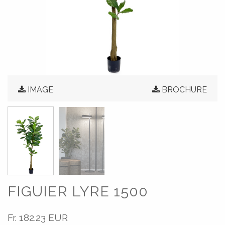
IMAGE
BROCHURE
FIGUIER LYRE 1500
Fr.
182.23 EUR