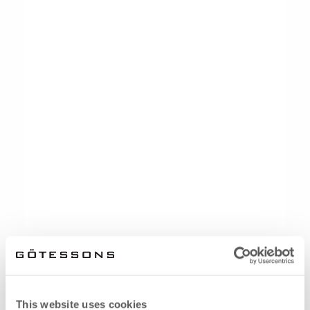
This website uses cookies