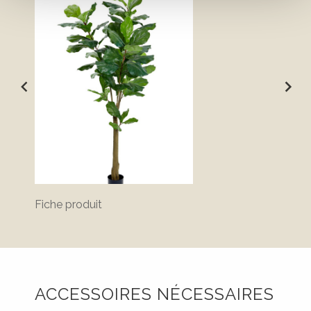
Fiche produit
ACCESSOIRES NÉCESSAIRES