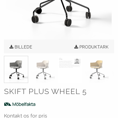
BILLEDE
PRODUKTARK
SKIFT PLUS WHEEL 5
Kontakt os for pris