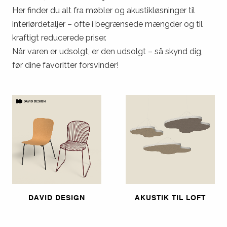
Her finder du alt fra møbler og akustikløsninger til
interiørdetaljer – ofte i begrænsede mængder og til
kraftigt reducerede priser.
Når varen er udsolgt, er den udsolgt – så skynd dig,
før dine favoritter forsvinder!
DAVID DESIGN
AKUSTIK TIL LOFT