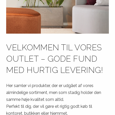
VELKOMMEN TIL VORES
OUTLET – GODE FUND
MED HURTIG LEVERING!
Her samler vi produkter, der er udgået af vores
almindelige sortiment, men som stadig holder den
samme høje kvalitet som altid.
Perfekt til dig, der vil gøre et rigtig godt køb til
kontoret, butikken eller hjemmet.