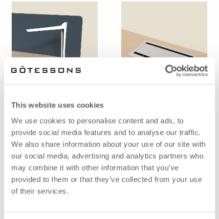
BELYSNING
ELPRODUKTER
This website uses cookies
We use cookies to personalise content and ads, to
provide social media features and to analyse our traffic.
We also share information about your use of our site with
our social media, advertising and analytics partners who
may combine it with other information that you’ve
provided to them or that they’ve collected from your use
of their services.