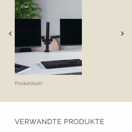
Produktblatt
VERWANDTE PRODUKTE