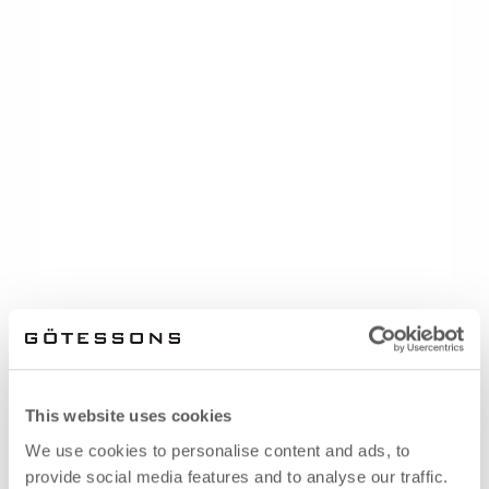
This website uses cookies
We use cookies to personalise content and ads, to
provide social media features and to analyse our traffic.