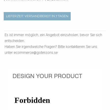
LIEFERZEIT: VERSANDBEREIT IN 7 TAGEN
Es ist immer möglich, ein Angebot einzuholen, bevor Sie sich
entscheiden.
Haben Sie irgendwelche Fragen? Bitte kontaktieren Sie uns
unter ecommerce@gotessons.se
DESIGN YOUR PRODUCT