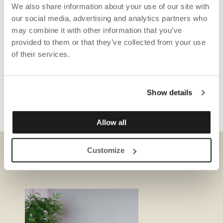
We also share information about your use of our site with
our social media, advertising and analytics partners who
may combine it with other information that you’ve
provided to them or that they’ve collected from your use
of their services.
Show details
Allow all
Customize
HERUNTERLADEN