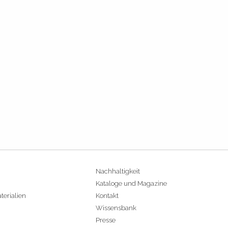
Nachhaltigkeit
Kataloge und Magazine
terialien
Kontakt
Wissensbank
Presse