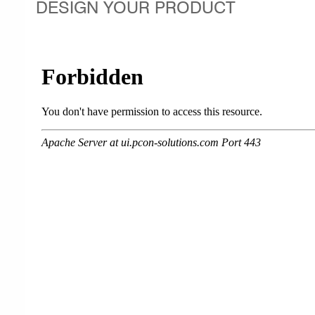
DESIGN YOUR PRODUCT