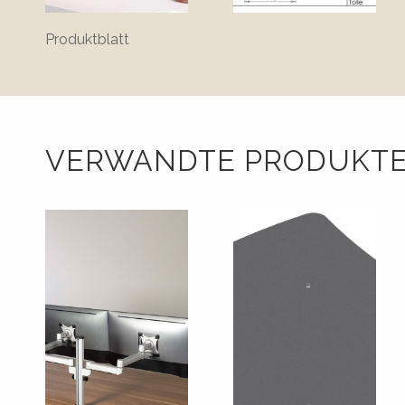
Produktblatt
VERWANDTE PRODUKT