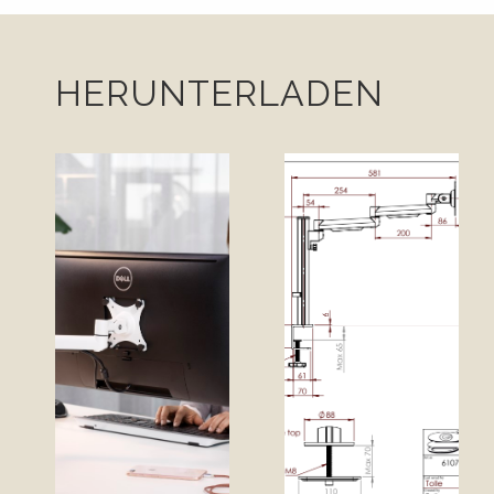
HERUNTERLADEN