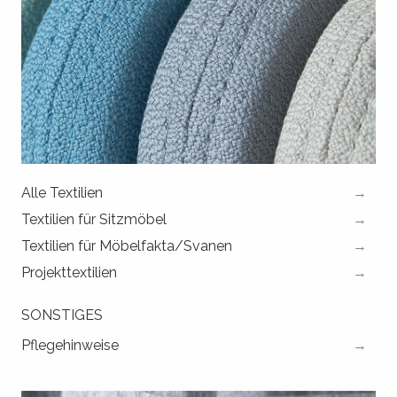
Alle Textilien
Textilien für Sitzmöbel
Textilien für Möbelfakta/Svanen
Projekttextilien
SONSTIGES
Pflegehinweise