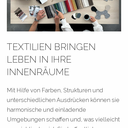
TEXTILIEN BRINGEN
LEBEN IN IHRE
INNENRÄUME
Mit Hilfe von Farben, Strukturen und
unterschiedlichen Ausdrücken können sie
harmonische und einladende
Umgebungen schaffen und, was vielleicht