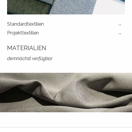
Standardtextilien
Projekttextilien
MATERIALIEN
demnächst verfügbar