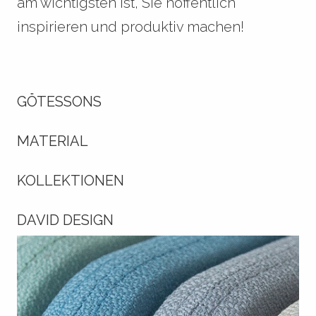
am wichtigsten ist, Sie hoffentlich
inspirieren und produktiv machen!
GÖTESSONS
MATERIAL
KOLLEKTIONEN
DAVID DESIGN