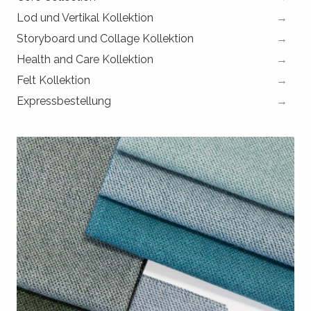
Lod und Vertikal Kollektion
Storyboard und Collage Kollektion
Health and Care Kollektion
Felt Kollektion
Expressbestellung