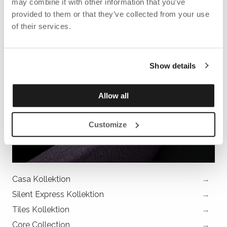
may combine it with other information that you’ve
provided to them or that they’ve collected from your use
of their services.
Show details
Allow all
Customize
Casa Kollektion
Silent Express Kollektion
Tiles Kollektion
Core Collection