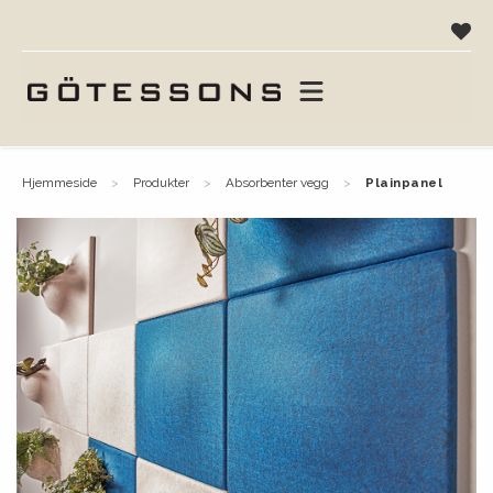
hjemmeside
produkter
absorbenter vegg
plainpanel