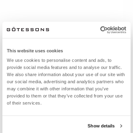
This website uses cookies
We use cookies to personalise content and ads, to
provide social media features and to analyse our traffic.
We also share information about your use of our site with
our social media, advertising and analytics partners who
may combine it with other information that you’ve
provided to them or that they’ve collected from your use
of their services.
Show details