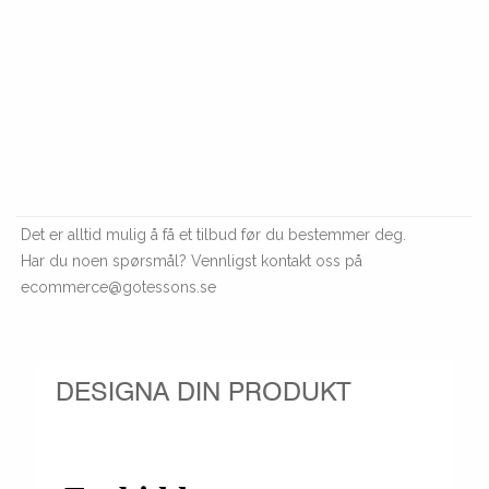
Det er alltid mulig å få et tilbud før du bestemmer deg.
Har du noen spørsmål? Vennligst kontakt oss på
ecommerce@gotessons.se
DESIGNA DIN PRODUKT