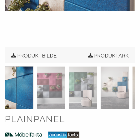
PRODUKTBILDE
PRODUKTARK
PLAINPANEL