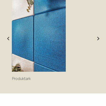
Produktark