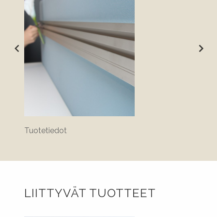
Tuotetiedot
LIITTYVÄT TUOTTEET