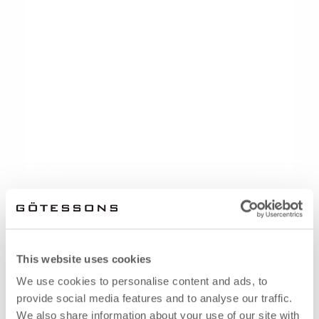
This website uses cookies
We use cookies to personalise content and ads, to
provide social media features and to analyse our traffic.
We also share information about your use of our site with