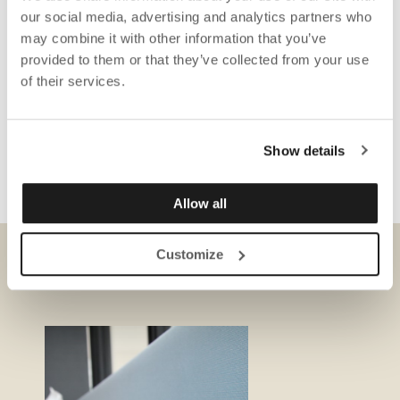
our social media, advertising and analytics partners who
may combine it with other information that you’ve
provided to them or that they’ve collected from your use
of their services.
Show details
Allow all
Customize
DOWNLOADS