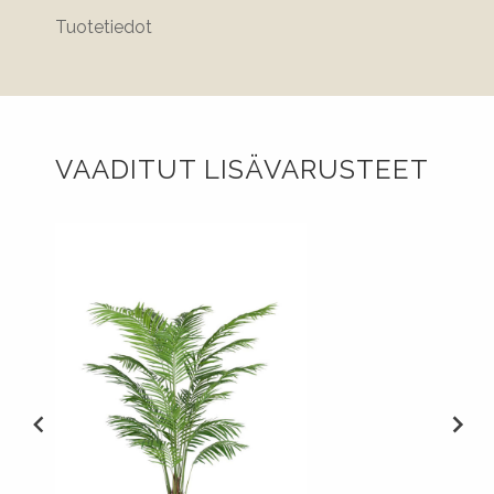
Tuotetiedot
VAADITUT LISÄVARUSTEET