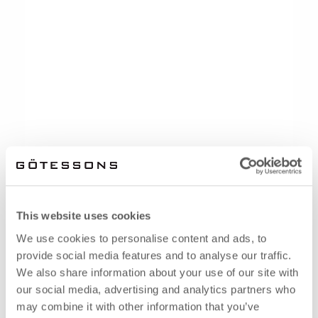
This website uses cookies
We use cookies to personalise content and ads, to
provide social media features and to analyse our traffic.
We also share information about your use of our site with
our social media, advertising and analytics partners who
may combine it with other information that you’ve