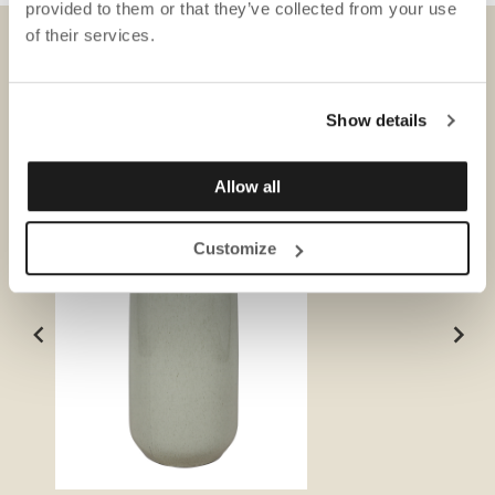
provided to them or that they’ve collected from your use
of their services.
DOWNLOADS
Show details
Allow all
Customize