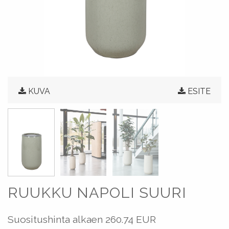
KUVA
ESITE
RUUKKU NAPOLI SUURI
Suositushinta alkaen
260.74 EUR