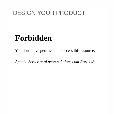
DESIGN YOUR PRODUCT