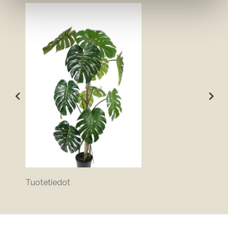
Tuotetiedot