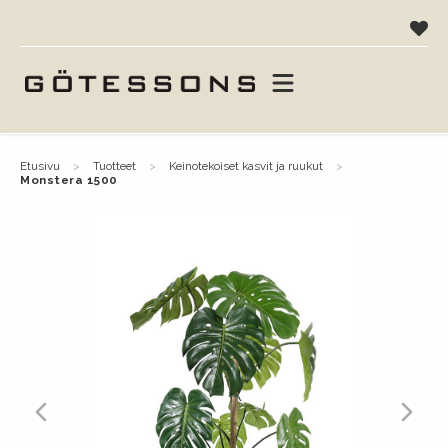
etusivu
tuotteet
keinotekoiset kasvit ja ruukut
monstera 1500