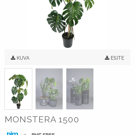
KUVA
ESITE
MONSTERA 1500