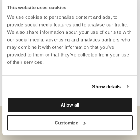
This website uses cookies
We use cookies to personalise content and ads, to
provide social media features and to analyse our traffic.
We also share information about your use of our site with
our social media, advertising and analytics partners who
may combine it with other information that you’ve
provided to them or that they’ve collected from your use
of their services.
Show details
Allow all
Customize
DOWNLOADS