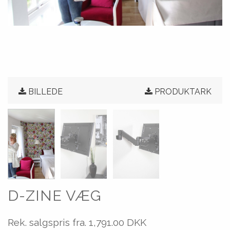
BILLEDE
PRODUKTARK
D-ZINE VÆG
Rek. salgspris fra.
1,791.00 DKK