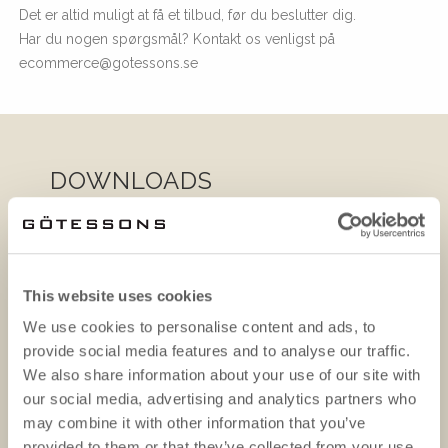
Det er altid muligt at få et tilbud, før du beslutter dig.
Har du nogen spørgsmål? Kontakt os venligst på
ecommerce@gotessons.se
DOWNLOADS
This website uses cookies
We use cookies to personalise content and ads, to
provide social media features and to analyse our traffic.
We also share information about your use of our site with
our social media, advertising and analytics partners who
may combine it with other information that you’ve
provided to them or that they’ve collected from your use