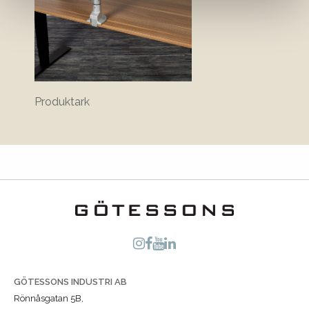
Produktark
GÖTESSONS INDUSTRI AB
Rönnåsgatan 5B,