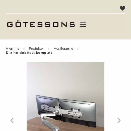
hjemme
produkter
monitorarme
d-zine dobbelt komplet