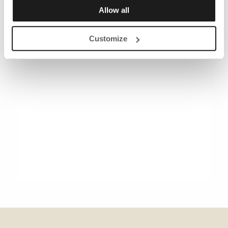
Allow all
Customize