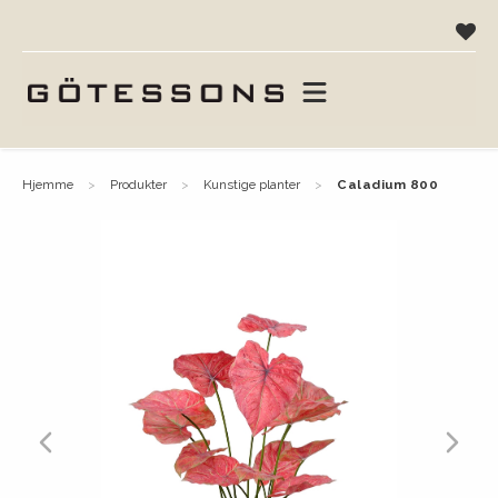
hjemme
produkter
kunstige planter
caladium 800