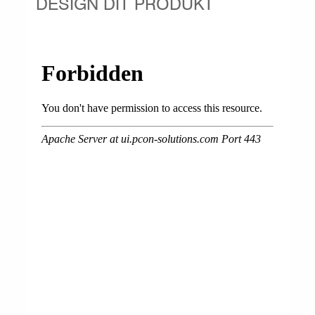
DESIGN DIT PRODUKT