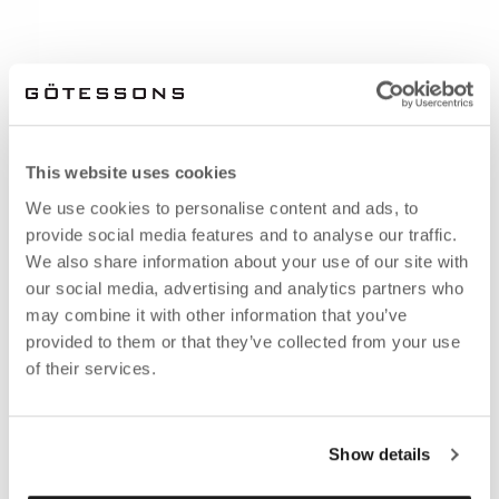
This website uses cookies
We use cookies to personalise content and ads, to
provide social media features and to analyse our traffic.
We also share information about your use of our site with
our social media, advertising and analytics partners who
may combine it with other information that you’ve
provided to them or that they’ve collected from your use
of their services.
Show details