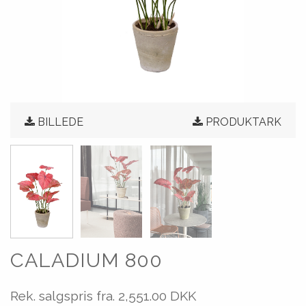
BILLEDE
PRODUKTARK
CALADIUM 800
Rek. salgspris fra.
2,551.00 DKK