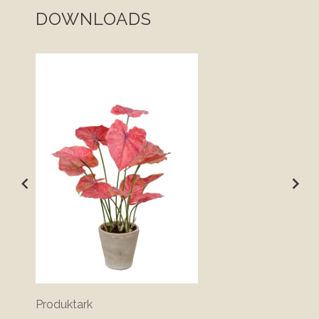
DOWNLOADS
Produktark