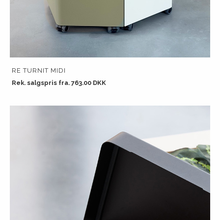
RE TURNIT MIDI
Rek. salgspris fra. 763.00 DKK