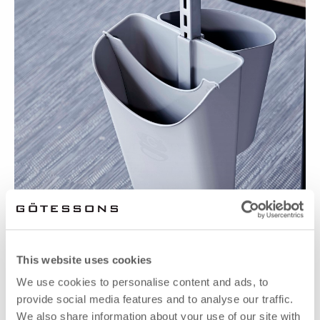
This website uses cookies
We use cookies to personalise content and ads, to
provide social media features and to analyse our traffic.
We also share information about your use of our site with