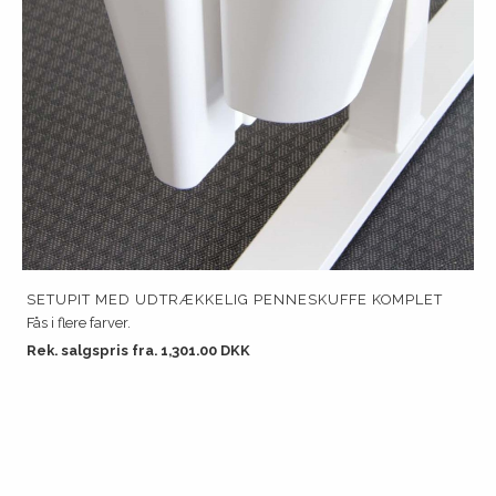
SETUPIT MED UDTRÆKKELIG PENNESKUFFE KOMPLET
Fås i flere farver.
Rek. salgspris fra. 1,301.00 DKK