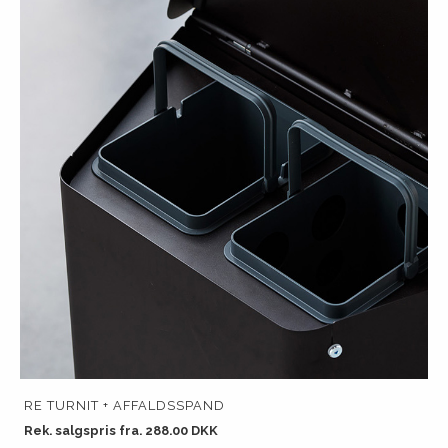
RE TURNIT + AFFALDSSPAND
Rek. salgspris fra. 288.00 DKK