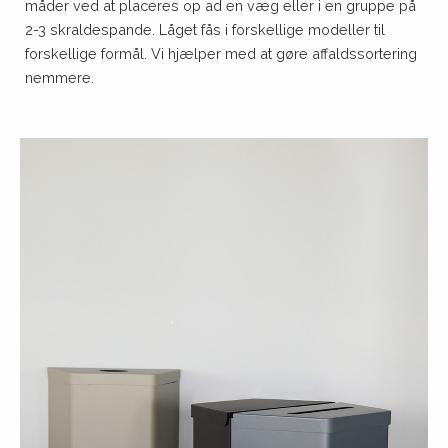
måder ved at placeres op ad en væg eller i en gruppe på
2-3 skraldespande. Låget fås i forskellige modeller til
forskellige formål. Vi hjælper med at gøre affaldssortering
nemmere.