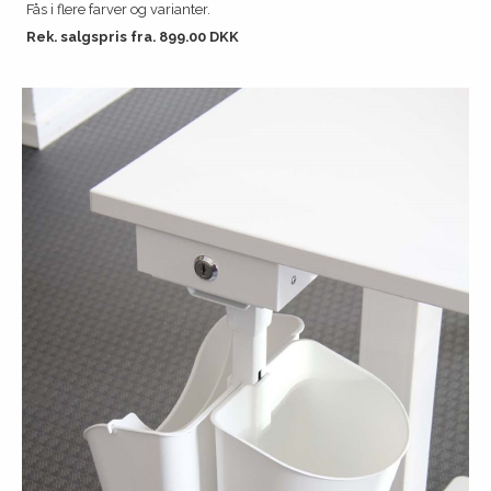
Fås i flere farver og varianter.
Rek. salgspris fra. 899.00 DKK