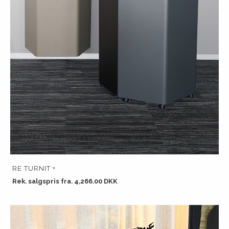
RE TURNIT +
Rek. salgspris fra. 4,266.00 DKK