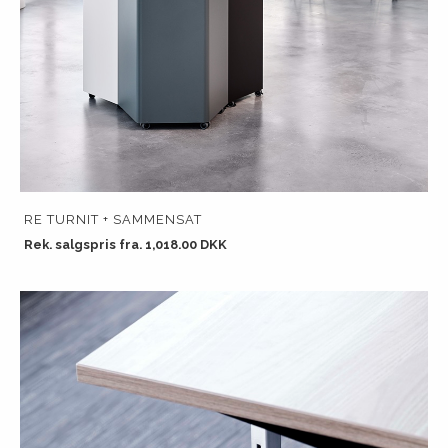
RE TURNIT + SAMMENSAT
Rek. salgspris fra. 1,018.00 DKK