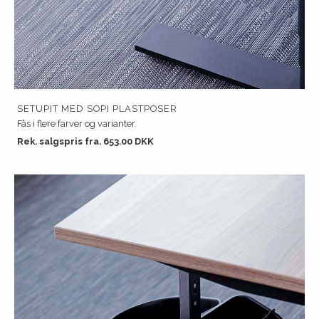
SETUPIT MED SOPI PLASTPOSER
Fås i flere farver og varianter.
Rek. salgspris fra. 653.00 DKK