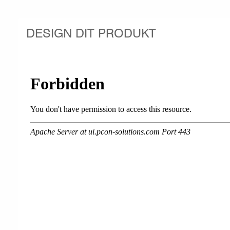
DESIGN DIT PRODUKT