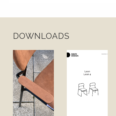
DOWNLOADS