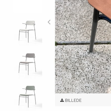
BILLEDE