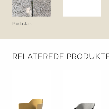
Produktark
RELATEREDE PRODUKT