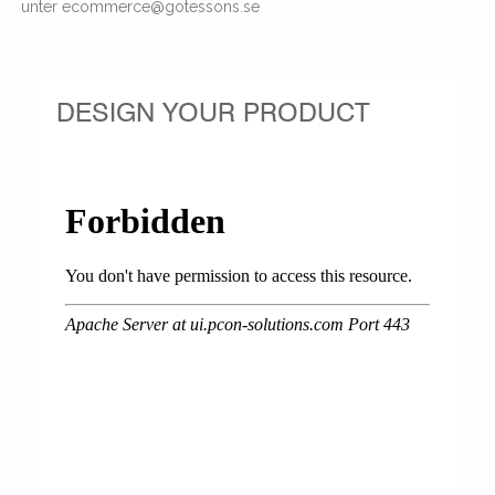
unter ecommerce@gotessons.se
DESIGN YOUR PRODUCT