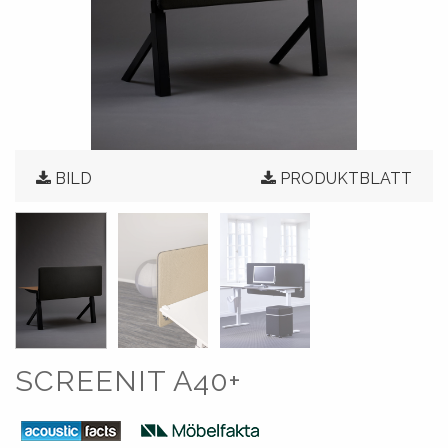
BILD
PRODUKTBLATT
SCREENIT A40+