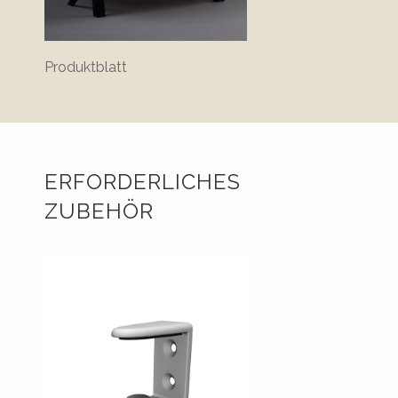
Produktblatt
ERFORDERLICHES
ZUBEHÖR