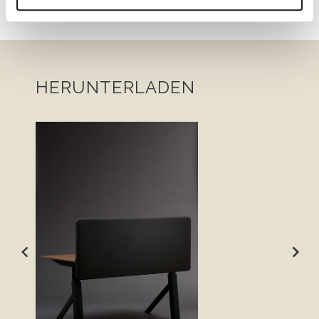
HERUNTERLADEN