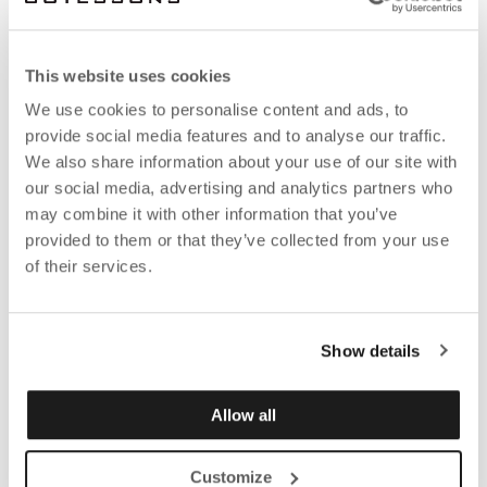
This website uses cookies
We use cookies to personalise content and ads, to
provide social media features and to analyse our traffic.
We also share information about your use of our site with
our social media, advertising and analytics partners who
may combine it with other information that you’ve
provided to them or that they’ve collected from your use
of their services.
Show details
Allow all
Customize