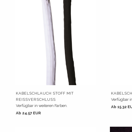
KABELSCHLAUCH STOFF MIT
KABELSCH
REISSVERSCHLUSS
Verfügbar i
Verfügbar in weiteren Farben.
Ab 15.32 E
Ab 24.57 EUR