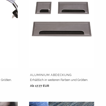
ALUMINIUM ABDECKUNG
d Größen.
Erhältlich in weiteren Farben und Größen.
Ab 17.77 EUR