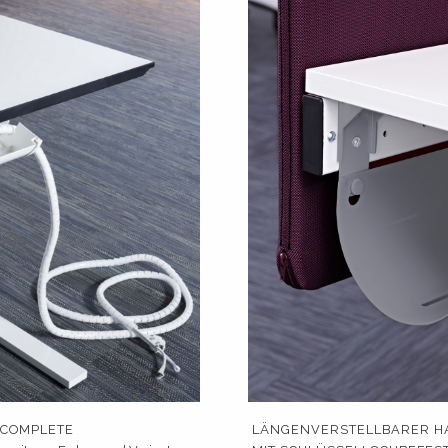
 COMPLETE
LÄNGENVERSTELLBARER HA