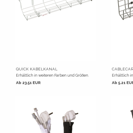
QUICK KABELKANAL
CABLECA
Erhältlich in weiteren Farben und Größen.
Erhältlich 
Ab 23.51 EUR
Ab 5.21 EU