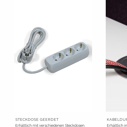
STECKDOSE GEERDET
KABELDU
Erhältlich mit verschiedenen Steckdosen.
Erhältlich i