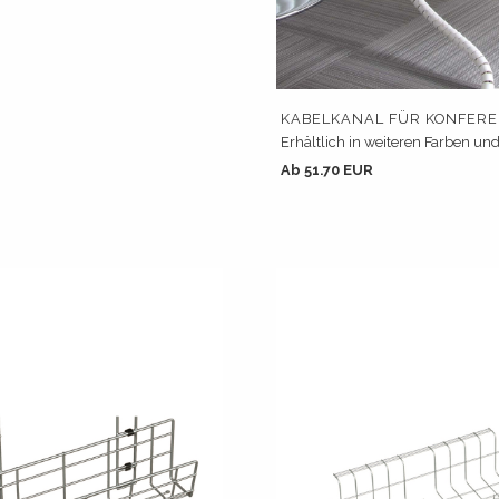
KABELKANAL FÜR KONFER
Erhältlich in weiteren Farben un
Ab 51.70 EUR