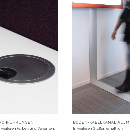
RCHFÜHRUNGEN
BODEN-KABELKANAL ALUM
n weiteren Farben und Varianten.
In weiteren Größen erhältlich.