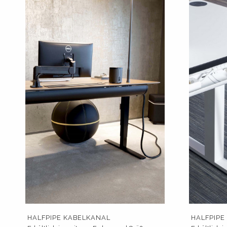
HALFPIPE KABELKANAL
HALFPIPE