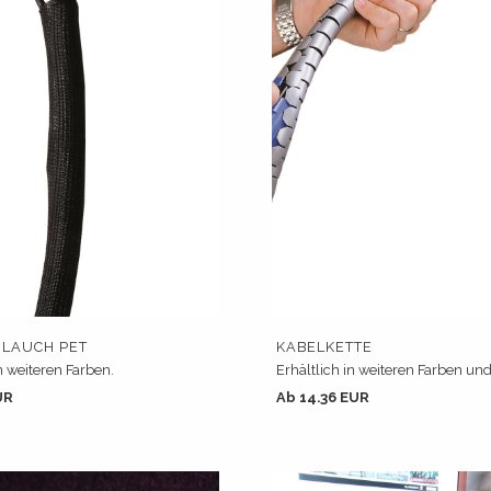
LAUCH PET
KABELKETTE
n weiteren Farben.
Erhältlich in weiteren Farben un
UR
Ab 14.36 EUR