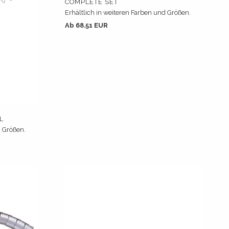
COMPLETE SET
Erhältlich in weiteren Farben und Größen.
Ab 68.51 EUR
L
d Größen.