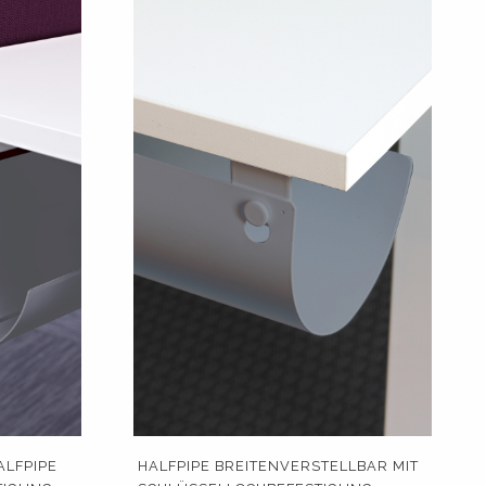
LFPIPE
HALFPIPE BREITENVERSTELLBAR MIT