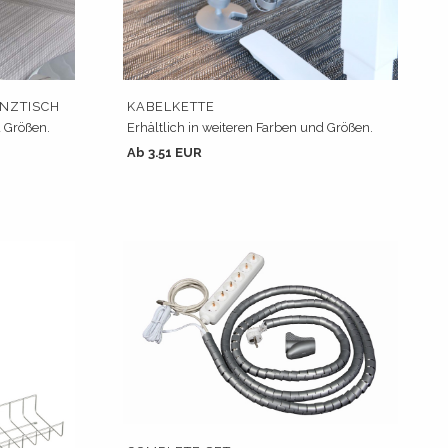
ENZTISCH
KABELKETTE
d Größen.
Erhältlich in weiteren Farben und Größen.
Ab 3.51 EUR