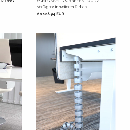
TIGUNG
SCHLÜSSELLOCHBEFESTIGUNG
Verfügbar in weiteren Farben.
Ab 128.94 EUR