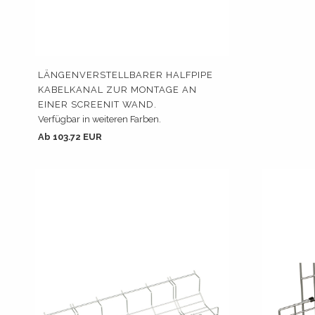
LÄNGENVERSTELLBARER HALFPIPE
KABELKANAL ZUR MONTAGE AN
EINER SCREENIT WAND.
Verfügbar in weiteren Farben.
Ab 103.72 EUR