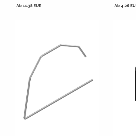
Ab 11.38 EUR
Ab 4.26 E