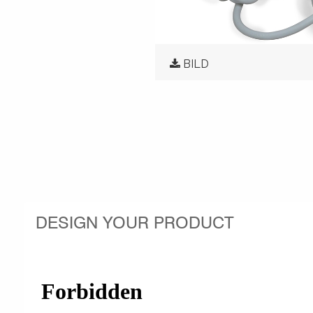
BILD
DESIGN YOUR PRODUCT