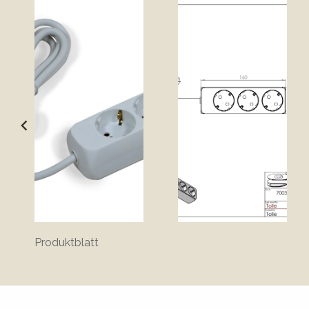
Produktblatt