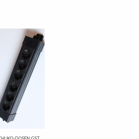
CHUKO-DOSEN GST