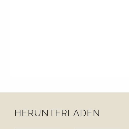
HERUNTERLADEN