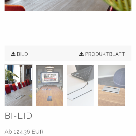
BILD
PRODUKTBLATT
BI-LID
Ab
124.36 EUR