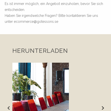
Es ist immer möglich, ein Angebot einzuholen, bevor Sie sich
entscheiden.
Haben Sie irgendwelche Fragen? Bitte kontaktieren Sie uns
unter ecommerce@gotessons.se
HERUNTERLADEN