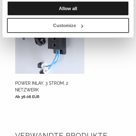
Allow all
Customize
POWER INLAY, 3 STROM, 2
NETZWERK
Ab 36.06 EUR
VERWANDTE PRODUKTE