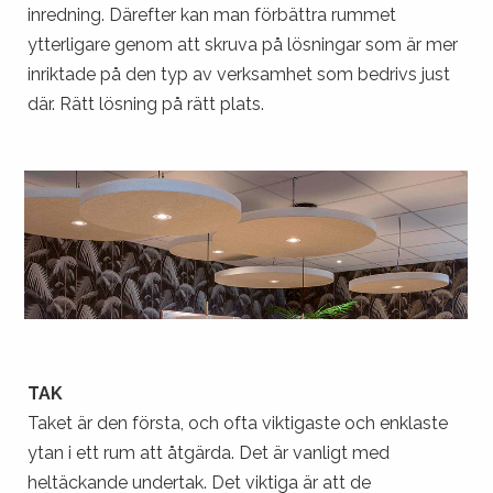
inredning. Därefter kan man förbättra rummet
ytterligare genom att skruva på lösningar som är mer
inriktade på den typ av verksamhet som bedrivs just
där. Rätt lösning på rätt plats.
TAK
Taket är den första, och ofta viktigaste och enklaste
ytan i ett rum att åtgärda. Det är vanligt med
heltäckande undertak. Det viktiga är att de