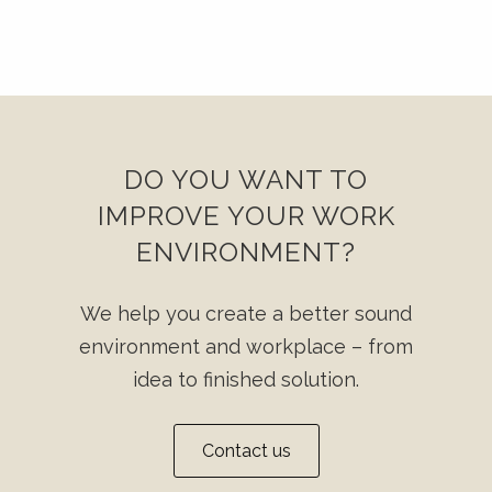
DO YOU WANT TO
IMPROVE YOUR WORK
ENVIRONMENT?
We help you create a better sound
environment and workplace – from
idea to finished solution.
Contact us