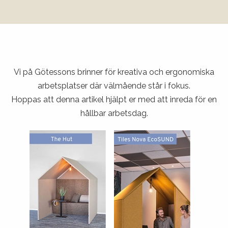
Vi på Götessons brinner för kreativa och ergonomiska
arbetsplatser där välmående står i fokus.
Hoppas att denna artikel hjälpt er med att inreda för en
hållbar arbetsdag.