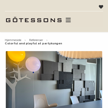
hjemmeside
referenser
colorful and playful at partykungen