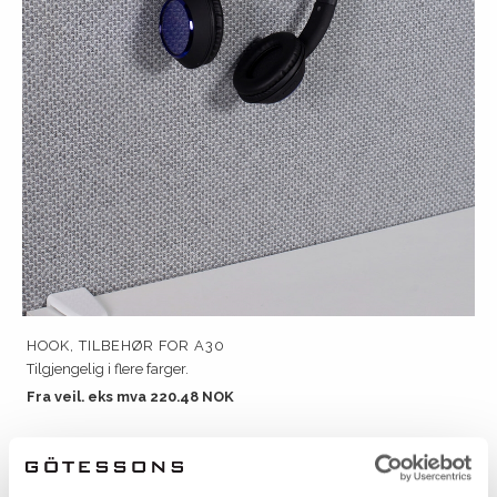
HOOK, TILBEHØR FOR A30
Tilgjengelig i flere farger.
Fra veil. eks mva 220.48 NOK