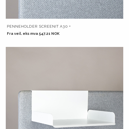
PENNEHOLDER SCREENIT A30 +
Fra veil. eks mva 547.21 NOK