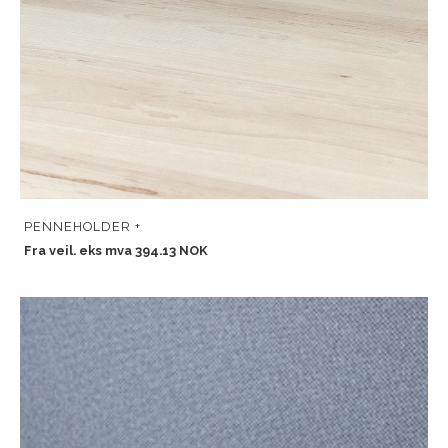
PENNEHOLDER +
Fra veil. eks mva 394.13 NOK