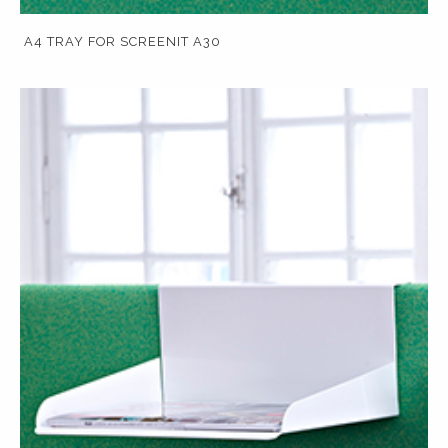
A4 TRAY FOR SCREENIT A30