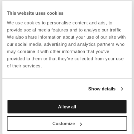
This website uses cookies
We use cookies to personalise content and ads, to
provide social media features and to analyse our traffic.
We also share information about your use of our site with
our social media, advertising and analytics partners who
may combine it with other information that you’ve
provided to them or that they’ve collected from your use
of their services.
Show details
Allow all
Customize