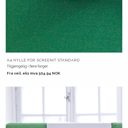
A4 HYLLE FOR SCREENIT STANDARD
Tilgjengelig i flere farger.
Fra veil. eks mva 504.94 NOK