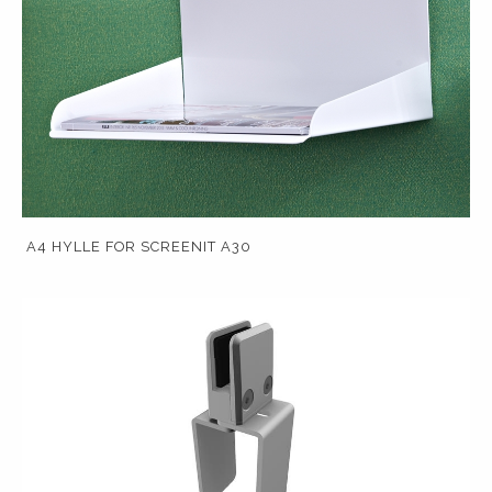
A4 HYLLE FOR SCREENIT A30