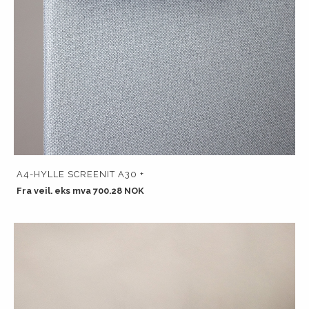
A4-HYLLE SCREENIT A30 +
Fra veil. eks mva 700.28 NOK