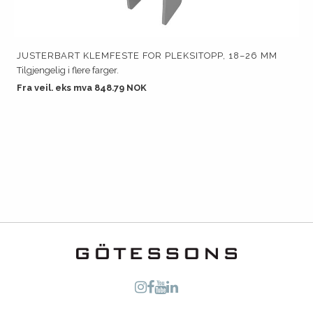
JUSTERBART KLEMFESTE FOR PLEKSITOPP, 18–26 MM
Tilgjengelig i flere farger.
Fra veil. eks mva 848.79 NOK