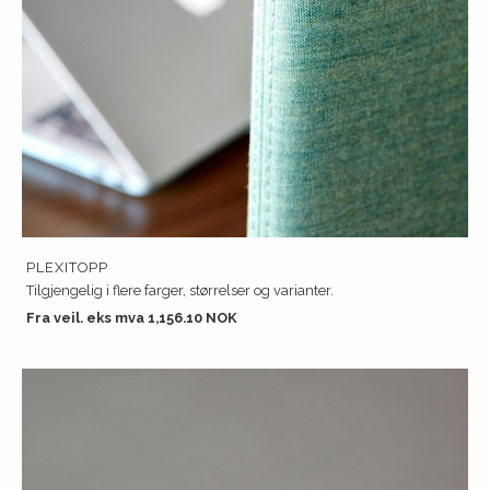
PLEXITOPP
Tilgjengelig i flere farger, størrelser og varianter.
Fra veil. eks mva 1,156.10 NOK