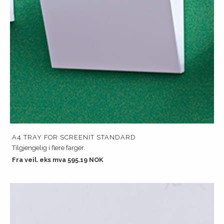
A4 TRAY FOR SCREENIT STANDARD
Tilgjengelig i flere farger.
Fra veil. eks mva 595.19 NOK