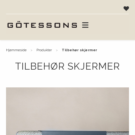
hjemmeside
produkter
tilbehør skjermer
TILBEHØR SKJERMER