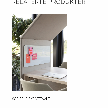
RELATERTE PRODUKTER
SCRIBBLE SKRIVETAVLE