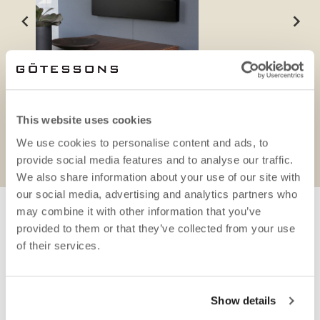
This website uses cookies
Produktark
We use cookies to personalise content and ads, to
provide social media features and to analyse our traffic.
We also share information about your use of our site with
our social media, advertising and analytics partners who
may combine it with other information that you’ve
provided to them or that they’ve collected from your use
NØDVENDIG TILBEHØR
of their services.
Show details