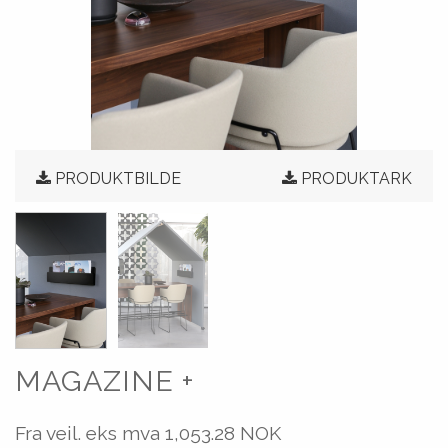
PRODUKTBILDE
PRODUKTARK
MAGAZINE +
Fra veil. eks mva
1,053.28 NOK