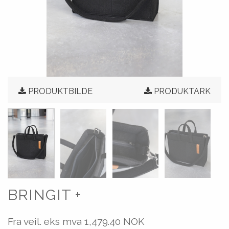
PRODUKTBILDE
PRODUKTARK
BRINGIT +
Fra veil. eks mva
1,479.40 NOK