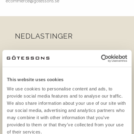
ecommerce@gotessons.se
NEDLASTINGER
This website uses cookies
We use cookies to personalise content and ads, to
provide social media features and to analyse our traffic.
We also share information about your use of our site with
our social media, advertising and analytics partners who
may combine it with other information that you’ve
provided to them or that they’ve collected from your use
of their services.