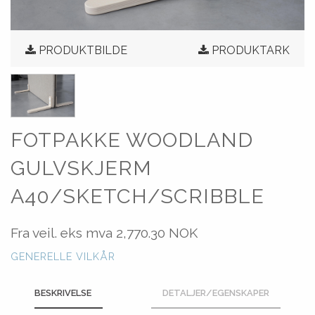
PRODUKTBILDE
PRODUKTARK
FOTPAKKE WOODLAND
GULVSKJERM
A40/SKETCH/SCRIBBLE
Fra veil. eks mva
2,770.30 NOK
GENERELLE VILKÅR
BESKRIVELSE
DETALJER/EGENSKAPER