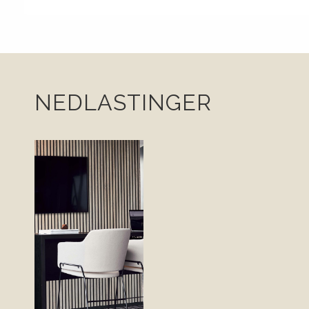
NEDLASTINGER