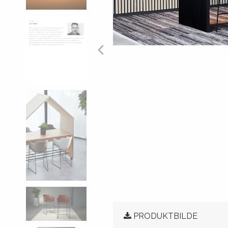
PRODUKTBILDE