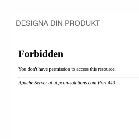
DESIGNA DIN PRODUKT