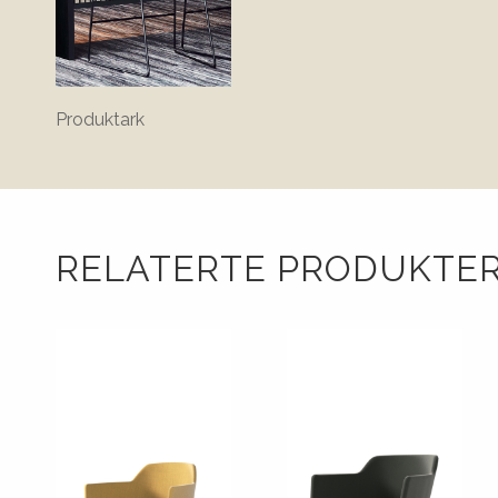
Produktark
RELATERTE PRODUKTE