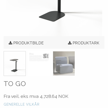
PRODUKTBILDE
PRODUKTARK
TO GO
Fra veil. eks mva
4,728.64 NOK
GENERELLE VILKÅR