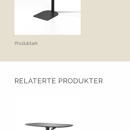
Produktark
RELATERTE PRODUKTER