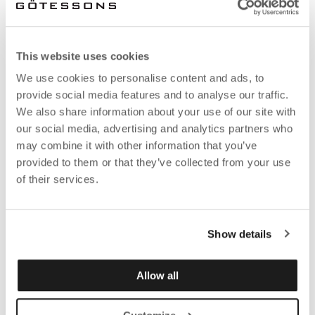
This website uses cookies
We use cookies to personalise content and ads, to
provide social media features and to analyse our traffic.
We also share information about your use of our site with
our social media, advertising and analytics partners who
may combine it with other information that you’ve
provided to them or that they’ve collected from your use
of their services.
Show details
Allow all