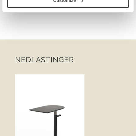
Customize
NEDLASTINGER