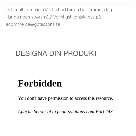
Det er alltid mulig å få et tilbud før du bestemmer deg.
Har du noen spørsmål? Vennligst kontakt oss på
ecommerce@gotessons.se
DESIGNA DIN PRODUKT