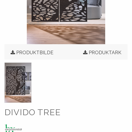
PRODUKTBILDE
PRODUKTARK
DIVIDO TREE