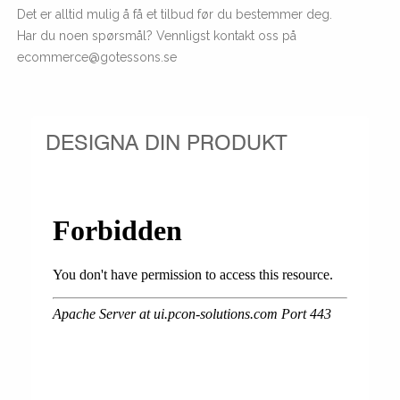
Det er alltid mulig å få et tilbud før du bestemmer deg.
Har du noen spørsmål? Vennligst kontakt oss på
ecommerce@gotessons.se
DESIGNA DIN PRODUKT