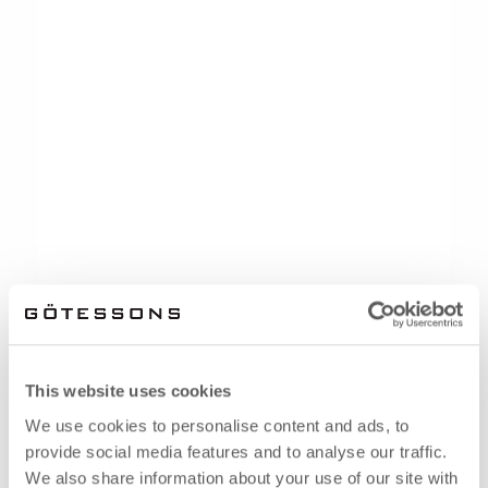
This website uses cookies
We use cookies to personalise content and ads, to
provide social media features and to analyse our traffic.
We also share information about your use of our site with