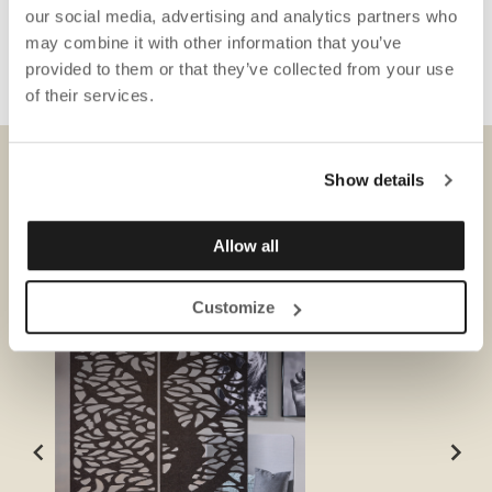
our social media, advertising and analytics partners who
may combine it with other information that you’ve
provided to them or that they’ve collected from your use
of their services.
Show details
NEDLASTINGER
Allow all
Customize