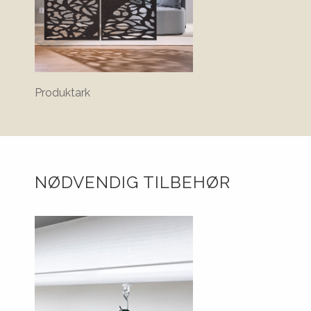
Produktark
NØDVENDIG TILBEHØR