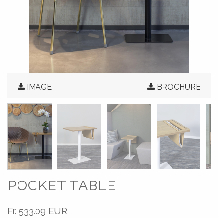
IMAGE
BROCHURE
POCKET TABLE
Fr.
533.09 EUR