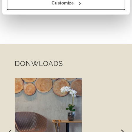
Customize
DONWLOADS