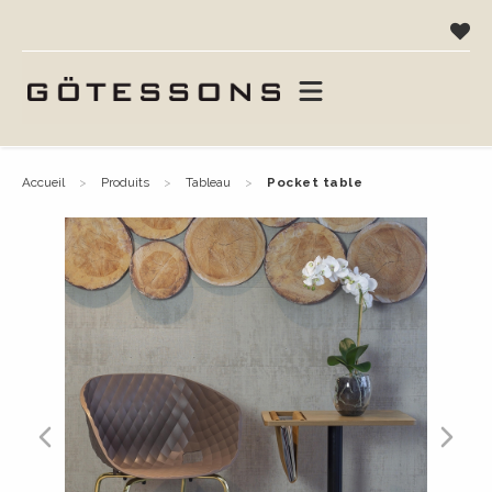
accueil
produits
tableau
pocket table