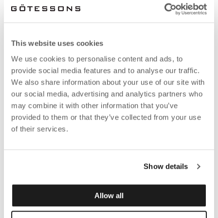
This website uses cookies
We use cookies to personalise content and ads, to
provide social media features and to analyse our traffic.
We also share information about your use of our site with
our social media, advertising and analytics partners who
may combine it with other information that you’ve
provided to them or that they’ve collected from your use
of their services.
Show details
Allow all