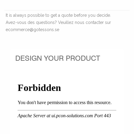
It is always possible to get a quote before you decide.
Avez-vous des questions? Veuillez nous contacter sur
ecommerce@gotessons.se
DESIGN YOUR PRODUCT