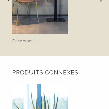
Fiche produit
PRODUITS CONNEXES