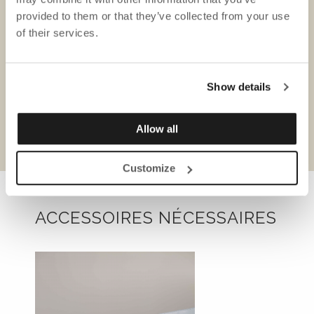
provided to them or that they’ve collected from your use
of their services.
Show details
Fiche produit
Allow all
Customize
ACCESSOIRES NÉCESSAIRES