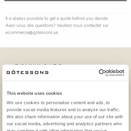
It is always possible to get a quote before you decide.
Avez-vous des questions? Veuillez nous contacter sur
ecommerce@gotessons.se
DONWLOADS
This website uses cookies
We use cookies to personalise content and ads, to
provide social media features and to analyse our traffic.
We also share information about your use of our site with
our social media, advertising and analytics partners who
may combine it with other information that you’ve