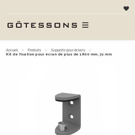
accueil
produits
supports pour écrans
kit de fixation pour écran de plus de 1800 mm, 72 mm