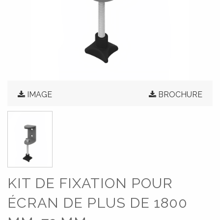
IMAGE
BROCHURE
KIT DE FIXATION POUR
ÉCRAN DE PLUS DE 1800