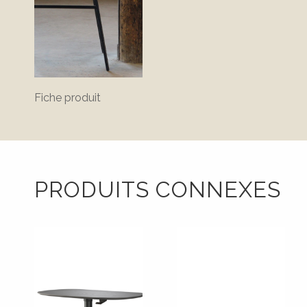
Fiche produit
PRODUITS CONNEXES