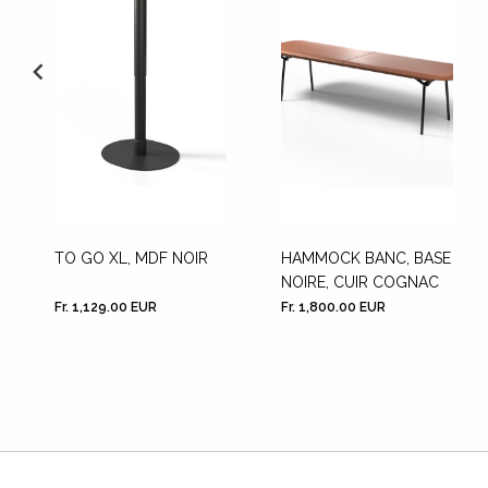
TO GO XL, MDF NOIR
HAMMOCK BANC, BASE
NOIRE, CUIR COGNAC
Fr. 1,129.00 EUR
Fr. 1,800.00 EUR