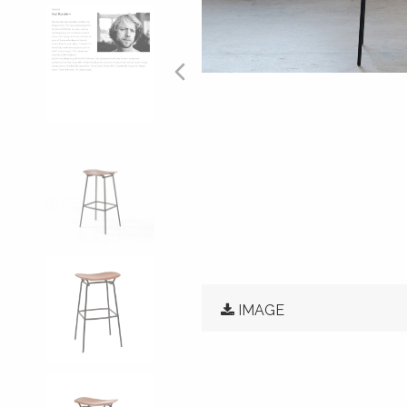
IMAGE