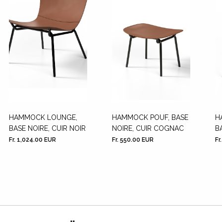
HAMMOCK LOUNGE,
HAMMOCK POUF, BASE
H
BASE NOIRE, CUIR NOIR
NOIRE, CUIR COGNAC
B
Fr. 1,024.00 EUR
Fr. 550.00 EUR
Fr