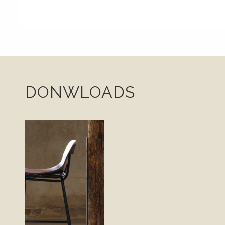
DONWLOADS