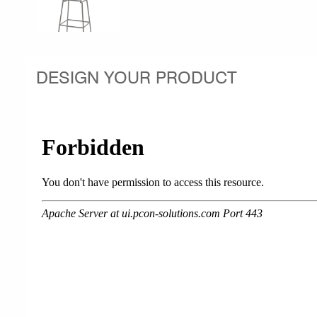
DESIGN YOUR PRODUCT