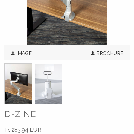
IMAGE
BROCHURE
D-ZINE
Fr.
283.94 EUR