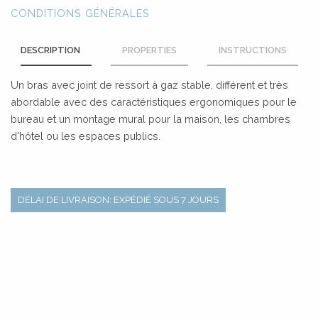
CONDITIONS GÉNÉRALES
DESCRIPTION
PROPERTIES
INSTRUCTIONS
Un bras avec joint de ressort à gaz stable, différent et très
abordable avec des caractéristiques ergonomiques pour le
bureau et un montage mural pour la maison, les chambres
d'hôtel ou les espaces publics.
DÉLAI DE LIVRAISON: EXPÉDIÉ SOUS 7 JOURS