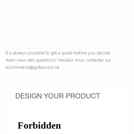
It is always possible to get a quote before you decide.
Avez-vous des questions? Veuillez nous contacter sur
ecommerce@gotessons.se
DESIGN YOUR PRODUCT