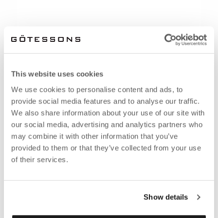
This website uses cookies
We use cookies to personalise content and ads, to
provide social media features and to analyse our traffic.
We also share information about your use of our site with
our social media, advertising and analytics partners who
may combine it with other information that you’ve
provided to them or that they’ve collected from your use
of their services.
Show details