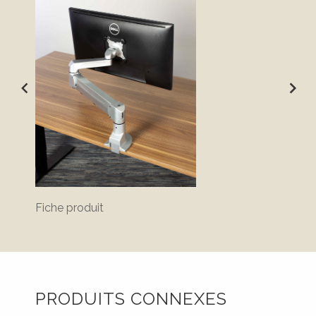
Fiche produit
PRODUITS CONNEXES