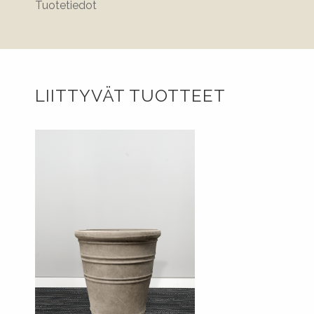
Tuotetiedot
LIITTYVÄT TUOTTEET