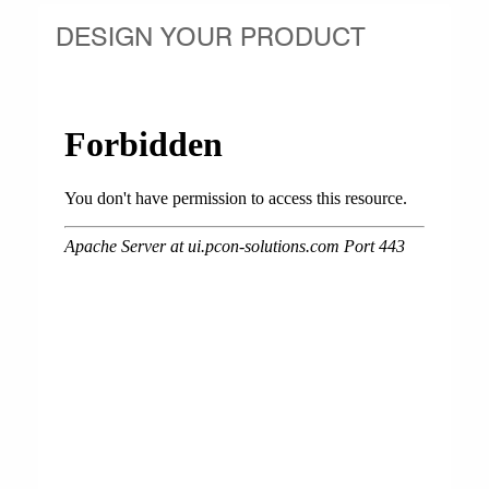
DESIGN YOUR PRODUCT