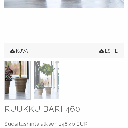
KUVA
ESITE
RUUKKU BARI 460
Suositushinta alkaen
148.40 EUR