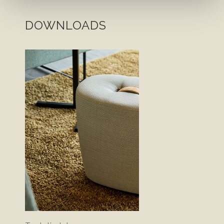
DOWNLOADS