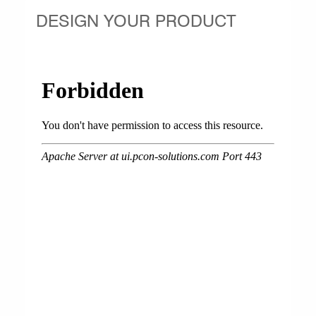
DESIGN YOUR PRODUCT