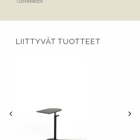
Tuotetiedot
LIITTYVÄT TUOTTEET