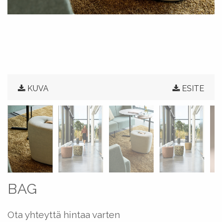
KUVA
ESITE
BAG
Ota yhteyttä hintaa varten