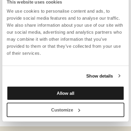
This website uses cookies
We use cookies to personalise content and ads, to
provide social media features and to analyse our traffic.
We also share information about your use of our site with
our social media, advertising and analytics partners who
may combine it with other information that you’ve
provided to them or that they’ve collected from your use
of their services.
Show details
Allow all
Customize